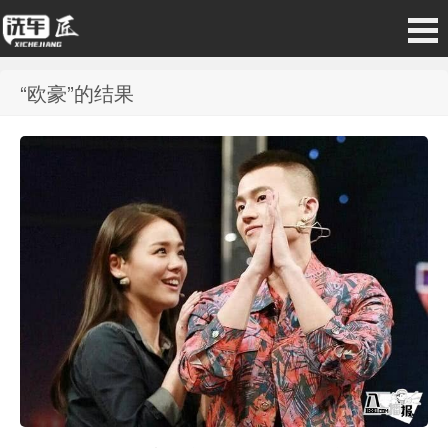
“欧豪”的结果