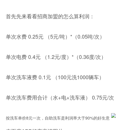
首先先来看看招商加盟的怎么算利润：
单次水费 0.25元 （5元/吨）*（0.05吨/次）
单次电费 0.4元 （1.2元/度）*（0.36度/次）
单次洗车液费 0.1元 （100元洗1000辆车）
单次洗车费用合计（水+电+洗车液） 0.75元/次
按洗车单价8元一次，自助洗车是利润率大于90%的好生意