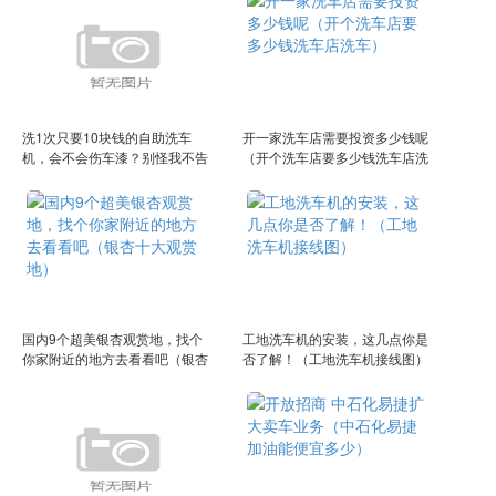
洗1次只要10块钱的自助洗车
开一家洗车店需要投资多少钱呢
机，会不会伤车漆？别怪我不告
（开个洗车店要多少钱洗车店洗
诉你（十几块钱的洗衣液能用
车）
吗）
国内9个超美银杏观赏地，找个
工地洗车机的安装，这几点你是
你家附近的地方去看看吧（银杏
否了解！（工地洗车机接线图）
十大观赏地）