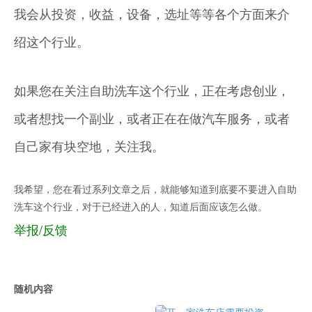
我会从投资，收益，设备，选址等等各个方面来介
绍这个行业。
如果您在关注自助洗车这个行业，正在考虑创业，
或者想找一个副业，或者正在在做汽车服务，或者
自己家有块空地，关注我。
我希望，您在看过系列文章之后，就能够知道到底要不要进入自助
洗车这个行业，对于已经进入的人，知道后面应该怎么做。
举报/反馈
随机内容