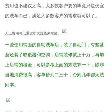
费用也不建议太高，大多数客户要的毕竟只是便宜
的洗车而已，满足大多数客户的需求就可以了。
人工费用可以通过扩大规模来摊薄。
一些使用铺面的自助洗车店，装了自动门，有些甚
至还装了取暖器和空调，店铺装修就上十万，再加
上店铺的租金，可以参考上面的方法算一下，除非
当地消费很高，客单价到二三十，否则几年都无法
回本。