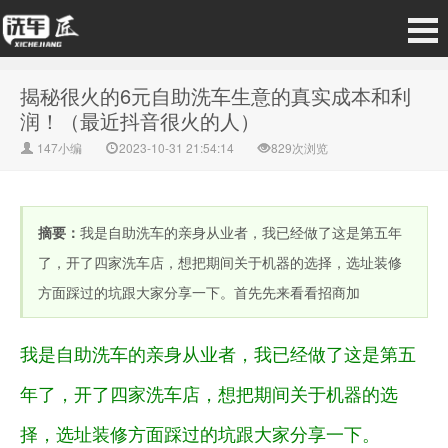
揭秘很火的6元自助洗车生意的真实成本和利
润！（最近抖音很火的人）
147小编
2023-10-31 21:54:14
829次浏览
摘要：
我是自助洗车的亲身从业者，我已经做了这是第五年
了，开了四家洗车店，想把期间关于机器的选择，选址装修
方面踩过的坑跟大家分享一下。首先先来看看招商加
我是自助洗车的亲身从业者，我已经做了这是第五
年了，开了四家洗车店，想把期间关于机器的选
择，选址装修方面踩过的坑跟大家分享一下。