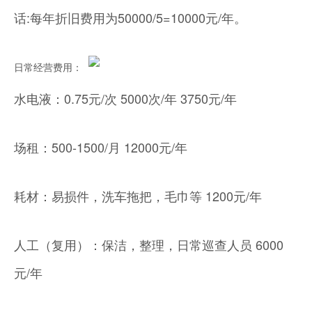
话:每年折旧费用为50000/5=10000元/年。
日常经营费用：
水电液：0.75元/次 5000次/年 3750元/年
场租：500-1500/月 12000元/年
耗材：易损件，洗车拖把，毛巾等 1200元/年
人工（复用）：保洁，整理，日常巡查人员 6000
元/年