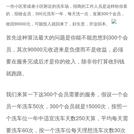
一些小区里或者小区附近的洗车场，招商的工作人员是这样给你算
的，招收会员，300元洗车一年，每天洗一次，发展300个会员，
收回90000元，可能投入就回来了，好生意，开业回本。
首先这种算法最大的问题是你能不能忽悠到300个会
员，其次90000元收进来是负债而不是收益，必须
要在服务完成后才是你的收入，除非你打算收到钱
就跑路。
我们来算一下这300个会员需要的服务，假设一个会
员一年洗车50次，300个会员就是15000次，按照一
个洗车位一年中适宜洗车天数250天算，平均每天需
要洗车60次，按一个洗车位每天理想洗车次数30次