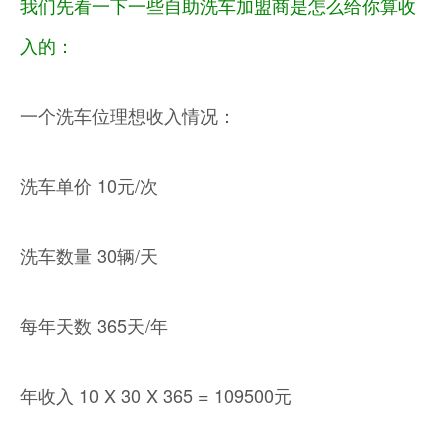
我们先看一下一些自助洗车加盟商是怎么给你算收
入的：
一个洗车位理想收入情况：
洗车单价 10元/次
洗车数量 30辆/天
每年天数 365天/年
年收入 10 X 30 X 365 = 109500元