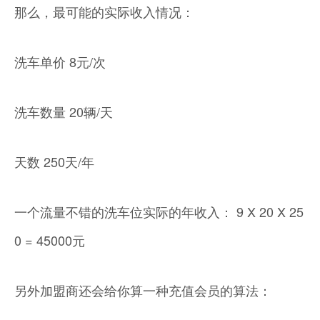
那么，最可能的实际收入情况：
洗车单价 8元/次
洗车数量 20辆/天
天数 250天/年
一个流量不错的洗车位实际的年收入： 9 X 20 X 25
0 = 45000元
另外加盟商还会给你算一种充值会员的算法：