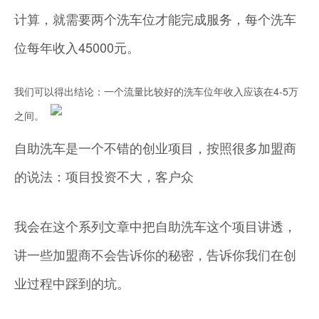
计算，就需要两个洗车位才能完成服务，每个洗车
位每年收入45000元。
我们可以得出结论：一个流量比较好的洗车位年收入应该在4-5万
之间。
自助洗车是一个不错的创业项目，按照很多加盟商
的说法：项目投资不大，客户众
我会在这个系列文章中把自助洗车这个项目讲透，
讲一些加盟商不会告诉你的秘密，告诉你我们在创
业过程中踩到的坑。