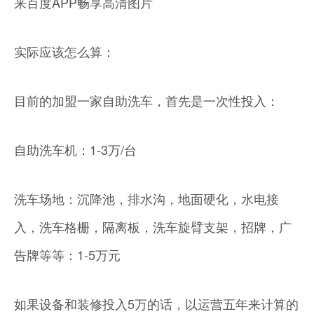
来百度APP畅享高清图片
实际应该怎么算：
目前的加盟一家自助洗车，首先是一次性投入：
自助洗车机：1-3万/台
洗车场地：沉降池，排水沟，地面硬化，水电接
入，洗车格栅，隔离板，洗车旋臂支架，招牌，广
告牌等等：1-5万元
如果设备和装修投入5万的话，以运营五年来计算的