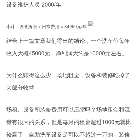
设备维护人员 2000/年
小计：设备折旧 + 日常费用 = 34950元/年
结合上一篇文章我们得出的结论，一个洗车位每年
收入大概45000元，净利润大约是10000元左右。
为什么赚得这么少，场地租金，设备和装修吃掉了
大部分收益。
场租、设备和装修费用可以压缩吗？场地租金和流
量有很大的关系，但是每月的租金超过1000元就比
较高了，自助洗车设备是可以不超过一万的，装修