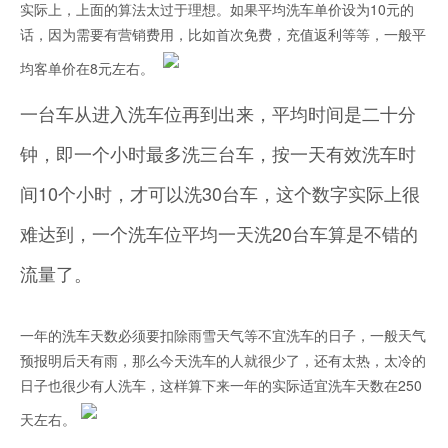
实际上，上面的算法太过于理想。如果平均洗车单价设为10元的
话，因为需要有营销费用，比如首次免费，充值返利等等，一般平
均客单价在8元左右。
一台车从进入洗车位再到出来，平均时间是二十分
钟，即一个小时最多洗三台车，按一天有效洗车时
间10个小时，才可以洗30台车，这个数字实际上很
难达到，一个洗车位平均一天洗20台车算是不错的
流量了。
一年的洗车天数必须要扣除雨雪天气等不宜洗车的日子，一般天气
预报明后天有雨，那么今天洗车的人就很少了，还有太热，太冷的
日子也很少有人洗车，这样算下来一年的实际适宜洗车天数在250
天左右。