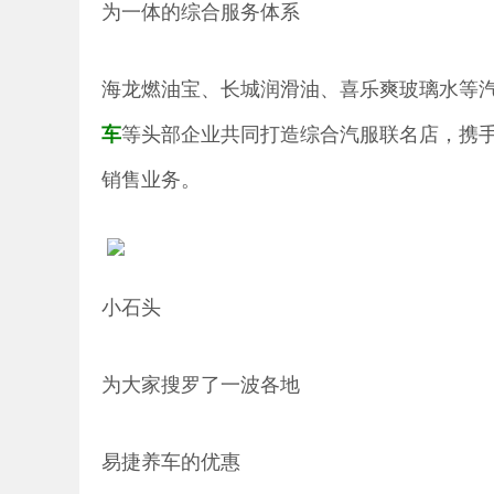
为一体的综合服务体系
海龙燃油宝、长城润滑油、喜乐爽玻璃水等
等头部企业共同打造综合汽服联名店，携
车
销售业务。
小石头
为大家搜罗了一波各地
易捷养车的优惠