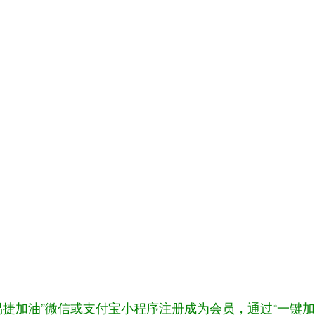
“易捷加油”微信或支付宝小程序注册成为会员，通过“一键加