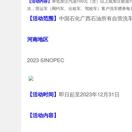
【活动内容】
单笔加注汽油100元（含）以上或加注柴油1
次，营运车（网约车、出租车、驾校车）客户洗车赠券每月
中国石化广西石油所有自营洗
【活动范围】
河南地区
2023·SINOPEC
即日起至2023年12月31日
【活动时间】
【活动内容】