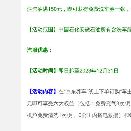
注汽油满150元，即可获得免费洗车券一张
【活动范围】
中国石化安徽石油所有含洗车
汽服优惠：
即日起至2023年12月31日
【活动时间】
在“京东养车”线上下单订购“车主
【活动内容】
元即可享受六大权益（包括：免费充气3次/月
机舱免费清洗1次/月、3公里内搭电救援）