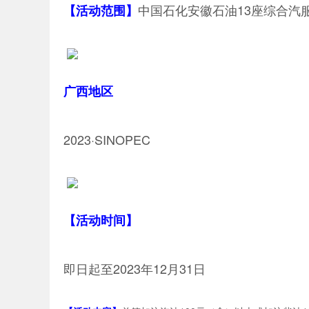
中国石化安徽石油13座综合汽
【活动范围】
广西地区
2023·SINOPEC
【活动时间】
即日起至2023年12月31日