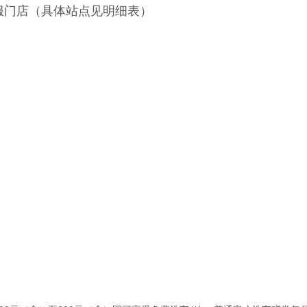
服门店（具体站点见明细表）