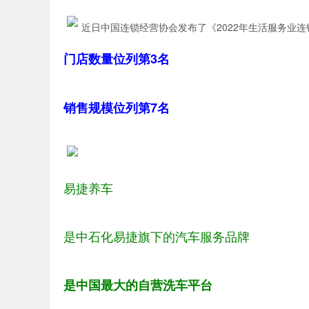
近日中国连锁经营协会发布了《2022年生活服务业连
门店数量位列第3名
销售规模位列第7名
易捷养车
是中石化易捷旗下的汽车服务品牌
是中国最大的自营洗车平台