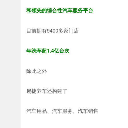
和领先的综合性汽车服务平台
目前拥有9400多家门店
年洗车超1.4亿台次
除此之外
易捷养车还构建了
汽车用品、汽车服务、汽车销售