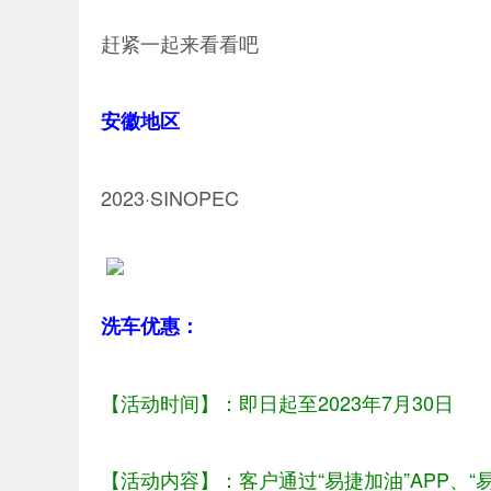
赶紧一起来看看吧
安徽地区
2023·SINOPEC
洗车优惠：
【活动时间】：
即日起至2023年7月30日
【活动内容】：
客户通过“易捷加油”APP、