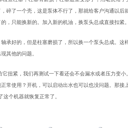
了，碎了一个壳，这是泵体不行了，那就给客户沟通以后
了的，只能换新的。加入新的机油，换泵头总成直接扣紧
，轴承好的，但是柱塞磨损了，所以换一个泵头总成。这
出现其他的问题。
给它扭紧，我们再测试一下看还会不会漏水或者压力变小
能正常使用？开机，可以启动出水也可以也没问题。那接
了这个机器就恢复正常了。