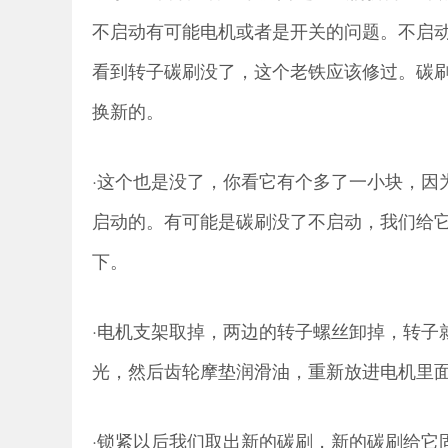
不启动有可能电机或者是开关的问题。不启
看到转子碳刷没了，这个老铁应该修过。碳
换新的。
·这个也是没了，你看它有个多了一小块，因
启动的。有可能是碳刷没了不启动，我们给
下。
·电机支架取掉，两边的转子螺丝卸掉，转子
光，然后齿轮摩垫润滑油，重新放进电机里
·锁紧以后我们取出新的碳刷，新的碳刷给它