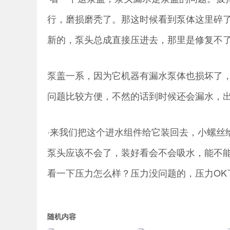
行，磨损磨秃了。那这时候看到泵体这里碎
新的，泵头总成直接压进去，那里是修复不
泵盖一系，因为它机器有漏水泵体也损坏了
问题比较方便，不然的话到时候还会漏水，
·来我们把这个进水组件给它装回去，小螺丝
泵头应该不会了，装好看会不会吸水，能不
看一下压力怎么样？压力没问题的，压力OK
随机内容