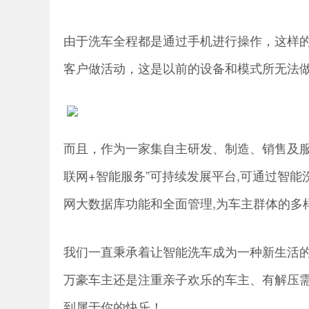
由于洗车全程都是通过手机进行操作，这样
客户做活动，这是以前的设备和模式所无法
而且，作为一家集自主研发、制造、销售及服
联网+智能服务”可持续发展平台,可通过智
网大数据库功能和全面管理,为车主群体的多
我们一直秉承着让智能洗车成为一种新生活的
万豪车主还是注重亲子欢乐的车主、有解压
到属于你的快乐！