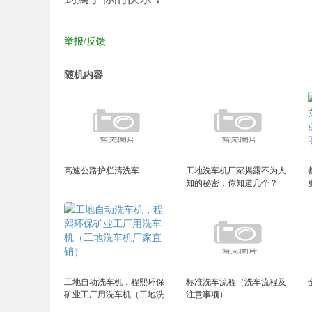
举报/反馈
随机内容
高速公路护栏清洗车
工地洗车机厂家揭露不为人
知的秘密，你知道几个？
（工地洗车机原理图）
工地自动洗车机，程熙环保
标准洗车流程（洗车流程及
矿业工厂用洗车机（工地洗
注意事项）
车机厂家直销）