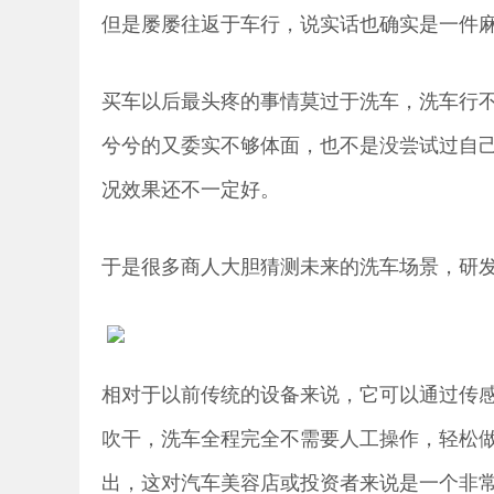
但是屡屡往返于车行，说实话也确实是一件
买车以后最头疼的事情莫过于洗车，洗车行
兮兮的又委实不够体面，也不是没尝试过自
况效果还不一定好。
于是很多商人大胆猜测未来的洗车场景，研发
相对于以前传统的设备来说，它可以通过传
吹干，洗车全程完全不需要人工操作，轻松做到
出，这对汽车美容店或投资者来说是一个非