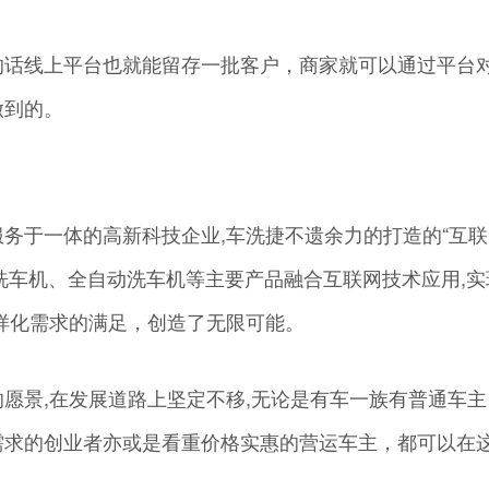
的话线上平台也就能留存一批客户，商家就可以通过平台
做到的。
务于一体的高新科技企业,车洗捷不遗余力的打造的“互联
能洗车机、全自动洗车机等主要产品融合互联网技术应用,实
样化需求的满足，创造了无限可能。
愿景,在发展道路上坚定不移,无论是有车一族有普通车主
需求的创业者亦或是看重价格实惠的营运车主，都可以在