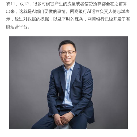
双11、双12，很多时候它产生的流量或者信贷预算都会在之前算
出来，这就是AI部门要做的事情。网商银行AI运营负责人傅志斌表
示，经过对数据的挖掘，以及平时的练兵，网商银行已经开发了智
能运营平台。