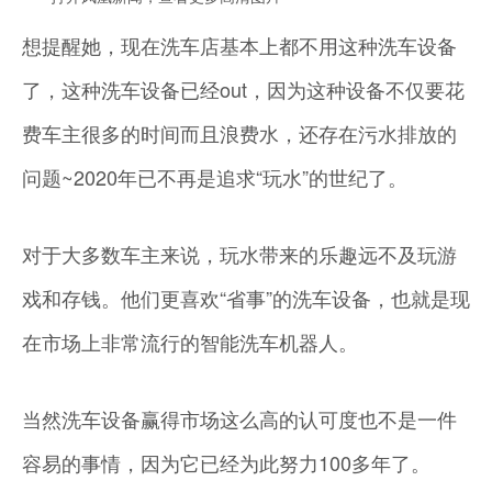
想提醒她，现在洗车店基本上都不用这种洗车设备
了，这种洗车设备已经out，因为这种设备不仅要花
费车主很多的时间而且浪费水，还存在污水排放的
问题~2020年已不再是追求“玩水”的世纪了。
对于大多数车主来说，玩水带来的乐趣远不及玩游
戏和存钱。他们更喜欢“省事”的洗车设备，也就是现
在市场上非常流行的智能洗车机器人。
当然洗车设备赢得市场这么高的认可度也不是一件
容易的事情，因为它已经为此努力100多年了。