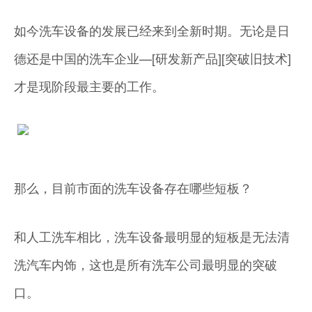
如今洗车设备的发展已经来到全新时期。无论是日
德还是中国的洗车企业—[研发新产品][突破旧技术]
才是现阶段最主要的工作。
那么，目前市面的洗车设备存在哪些短板？
和人工洗车相比，洗车设备最明显的短板是无法清
洗汽车内饰，这也是所有洗车公司最明显的突破
口。