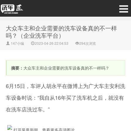
大众车主和企业需要的洗车设备真的不一样
吗？（企业洗车平台）
147小编
2023-04-26 22:04:53
294次浏览
摘要：
大众车主和企业需要的洗车设备真的不一样吗？
6月15日，车评人胡永平在微博上为广大车主安利洗
车设备时说：“我自从16年买了洗车机之后，就没有
在洗车店洗过车。”
打开凤凰新闻，查看更多高清图片