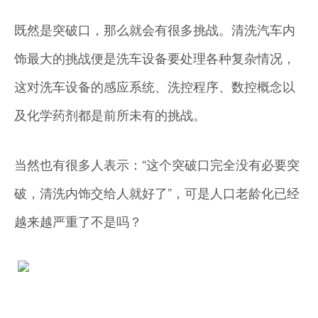
既然是突破口，那么就会有很多挑战。清洗汽车内
饰最大的挑战便是洗车设备要处理各种复杂情况，
这对洗车设备的感应系统、洗控程序、数控概念以
及化学药剂都是前所未有的挑战。
当然也有很多人表示：“这个突破口完全没有必要突
破，清洗内饰交给人就好了”，可是人口老龄化已经
越来越严重了不是吗？