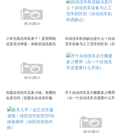
小米无线洗车机来了！是智商税
自动洗车机优缺点是什么？自动
还是清洁神器，体验后说说真实
洗车设备与人工洗车的区别（自
感受（fixnow小米无线洗车）
动洗车机的优缺点）
加盟自动洗车店多少钱，免费的
开个自动洗车店大概要多少费用
会是坑吗（加盟全自动洗车骗
（办一个自动洗车店需要什么手
局）
续）