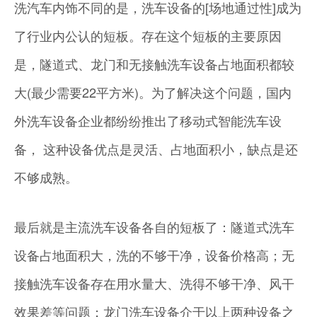
洗汽车内饰不同的是，洗车设备的[场地通过性]成为
了行业内公认的短板。存在这个短板的主要原因
是，隧道式、龙门和无接触洗车设备占地面积都较
大(最少需要22平方米)。为了解决这个问题，国内
外洗车设备企业都纷纷推出了移动式智能洗车设
备， 这种设备优点是灵活、占地面积小，缺点是还
不够成熟。
最后就是主流洗车设备各自的短板了：隧道式洗车
设备占地面积大，洗的不够干净，设备价格高；无
接触洗车设备存在用水量大、洗得不够干净、风干
效果差等问题；龙门洗车设备介于以上两种设备之