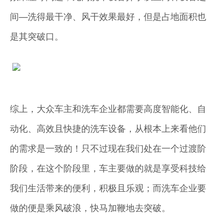
间—洗得最干净、风干效果最好，但是占地面积也
是其突破口。
综上，大众车主和洗车企业都需要高度智能化、自
动化、高效且快捷的洗车设备，从根本上来看他们
的需求是一致的！只不过现在我们处在一个过渡阶
阶段，在这个阶段里，车主要做的就是享受科技给
我们生活带来的便利，积极且乐观；而洗车企业要
做的便是乘风破浪，快马加鞭地去突破。