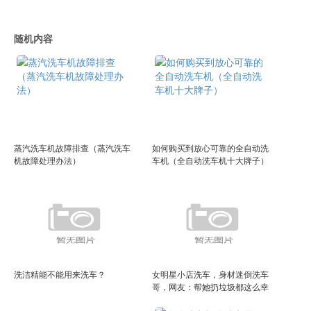
随机内容
蒸汽洗车机故障排查（蒸汽洗车
如何购买到放心可靠的全自动洗
机故障处理办法）
车机（全自动洗车机十大牌子）
洗洁精能不能用来洗车？
女明星小店洗车，身材迷倒洗车
哥，网友：帮她扔垃圾都这么幸
福！