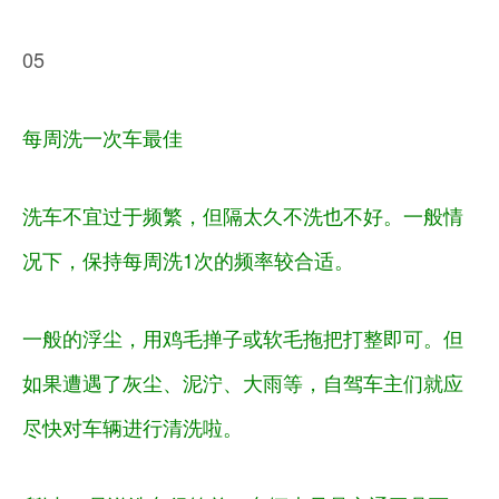
05
每周洗一次车最佳
洗车不宜过于频繁，但隔太久不洗也不好。一般情
况下，保持每周洗1次的频率较合适。
一般的浮尘，用鸡毛掸子或软毛拖把打整即可。但
如果遭遇了灰尘、泥泞、大雨等，自驾车主们就应
尽快对车辆进行清洗啦。