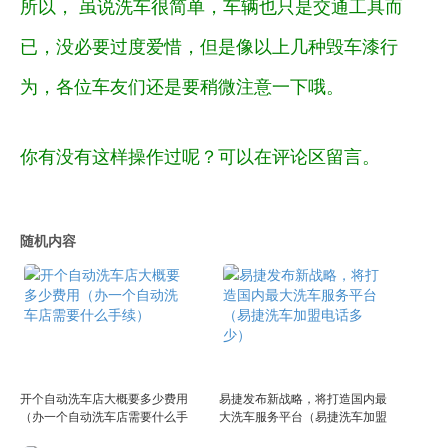
所以， 虽说洗车很简单，车辆也只是交通工具而
已，没必要过度爱惜，但是像以上几种毁车漆行
为，各位车友们还是要稍微注意一下哦。
你有没有这样操作过呢？可以在评论区留言。
随机内容
开个自动洗车店大概要多少费用
易捷发布新战略，将打造国内最
（办一个自动洗车店需要什么手
大洗车服务平台（易捷洗车加盟
续）
电话多少）