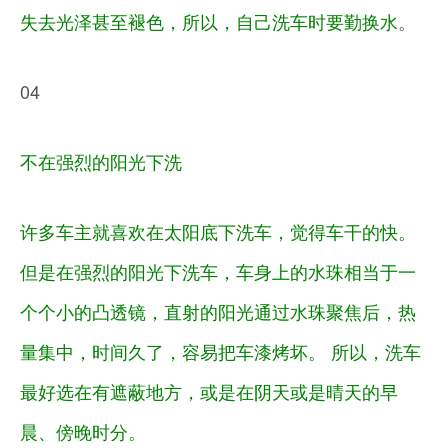
失去光泽甚至褪色，所以，自己洗车时要勤换水
。
04
不在强烈的阳光下洗
许多车主就喜欢在太阳底下洗车，觉得车干的快。
但是在强烈的阳光下洗车，车身上的水珠相当于一
个个小的凸透镜，直射的阳光通过水珠聚焦后，热
量集中，时间久了，容易把车漆烤坏。 所以，洗车
最好选在有遮蔽地方，或是在阴天或是晴天的早
晨、傍晚时分。