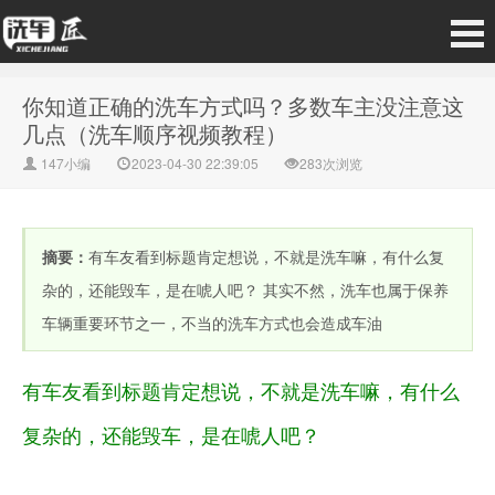
你知道正确的洗车方式吗？多数车主没注意这
几点（洗车顺序视频教程）
147小编
2023-04-30 22:39:05
283次浏览
摘要：
有车友看到标题肯定想说，不就是洗车嘛，有什么复
杂的，还能毁车，是在唬人吧？ 其实不然，洗车也属于保养
车辆重要环节之一，不当的洗车方式也会造成车油
有车友看到标题肯定想说，不就是洗车嘛，有什么
复杂的，还能毁车，是在唬人吧？