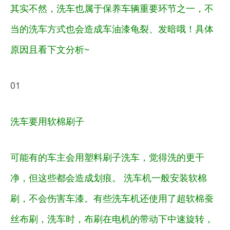
其实不然，洗车也属于保养车辆重要环节之一，不
当的洗车方式也会造成车油漆龟裂、发暗哦！具体
原因且看下文分析~
01
洗车要用软棉刷子
可能有的车主会用塑料刷子洗车，觉得洗的更干
净，但这些都会造成划痕。 洗车机一般安装软棉
刷，不会伤害车漆。有些洗车机还使用了超软棉蚕
丝布刷，洗车时，布刷在电机的带动下中速旋转，