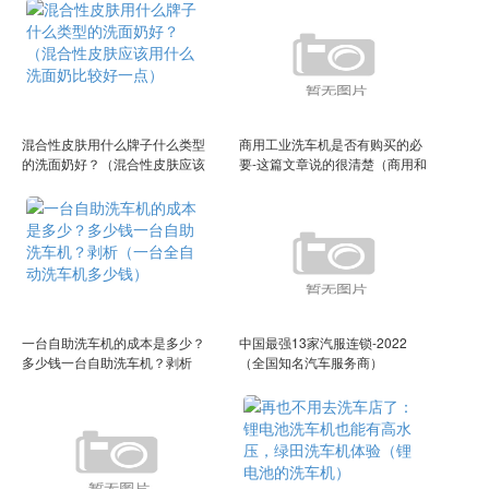
混合性皮肤用什么牌子什么类型
商用工业洗车机是否有购买的必
的洗面奶好？（混合性皮肤应该
要-这篇文章说的很清楚（商用和
用什么洗面奶比较好一点）
工业区别）
一台自助洗车机的成本是多少？
中国最强13家汽服连锁-2022
多少钱一台自助洗车机？剥析
（全国知名汽车服务商）
（一台全自动洗车机多少钱）