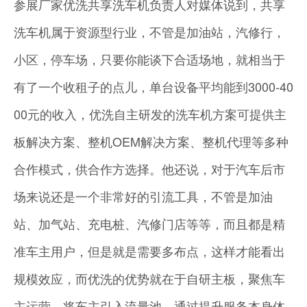
参展厂家优洗共享洗车机负责人对媒体说到，共享
洗车机属于资源型行业，不管是加油站，汽修行，
小区，停车场，只要你能谈下合适场地，就相当于
有了一个收租子的点儿，单台设备平均能到3000-40
00元的收入，优洗自主研发的洗车机方案可提供主
板解决方案、整机OEM解决方案、整机代理等多种
合作模式，供合作方选择。他还说，对于汽车后市
场来说还是一个非常好的引流工具，不管是加油
站、加气站、充电桩、汽修门店等等，而且都是精
准车主用户，但是就是需要多布点，这样才能看出
规模效应，而优洗的优势就在于自研主板，聚焦车
主运营，将车主引入流量池，通过提升服务本身体