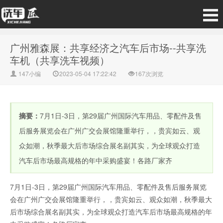
广州雅森展：共享经济之汽车后市场--共享洗
车机（共享洗车视频）
147小编
2023-05-04 17:22:42
167次浏览
摘要：
7月1日-3日，第29届广州国际汽车用品、零配件及售
后服务展览会在广州广交会展馆隆重举行，，贵宾如云、观
众如潮，秋季最大后市场综合展名副其实，为全球观众打造
汽车后市场最高规格的年中采购盛宴！各路厂家齐
7月1日-3日，第29届广州国际汽车用品、零配件及售后服务展览
会在广州广交会展馆隆重举行，，贵宾如云、观众如潮，秋季最大
后市场综合展名副其实，为全球观众打造汽车后市场最高规格的年