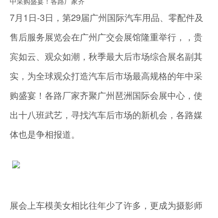
中采购盛宴！各路厂家齐
7月1日-3日，第29届广州国际汽车用品、零配件及
售后服务展览会在广州广交会展馆隆重举行，，贵
宾如云、观众如潮，秋季最大后市场综合展名副其
实，为全球观众打造汽车后市场最高规格的年中采
购盛宴！各路厂家齐聚广州琶洲国际会展中心，使
出十八班武艺，寻找汽车后市场的新机会，各路媒
体也是争相报道。
展会上车模美女相比往年少了许多，更成为摄影师