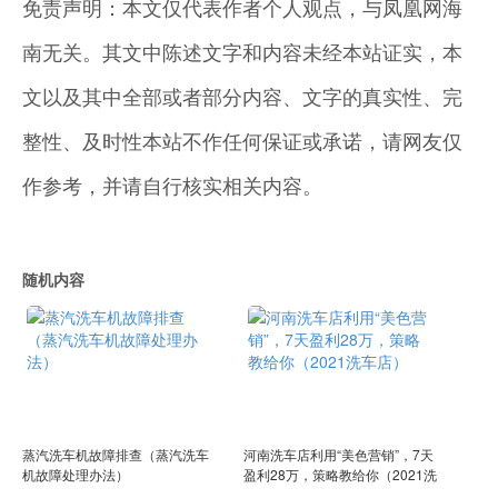
免责声明：本文仅代表作者个人观点，与凤凰网海
南无关。其文中陈述文字和内容未经本站证实，本
文以及其中全部或者部分内容、文字的真实性、完
整性、及时性本站不作任何保证或承诺，请网友仅
作参考，并请自行核实相关内容。
随机内容
蒸汽洗车机故障排查（蒸汽洗车
河南洗车店利用“美色营销”，7天
机故障处理办法）
盈利28万，策略教给你（2021洗
车店）