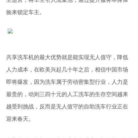
验来锁定车主。
共享洗车机的最大优势就是能实现无人值守，降低
人力成本，在欧美兴起几十年之后，相信中国市场
即将爆发，因为洗车属于劳动密集型行业，人力是
最贵的，动则三四十元的人工洗车的生存空间越来
越受到挑战，反而是无人值守的自助洗车行业正在
迎来春天。