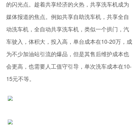
的闪光点。趁着共享经济的火热，共享洗车机成为
媒体报道的焦点。例如共享自助洗车机，共享全自
动洗车机，全自动共享洗车机，类似一个拱门，汽
车驶入，体积大，投入高，单台成本在10-20万，成
为不少加油站引流的爆品，但是其售后维护成本也
会更高，也需要人工值守引导，单次洗车成本在10-
15元不等。