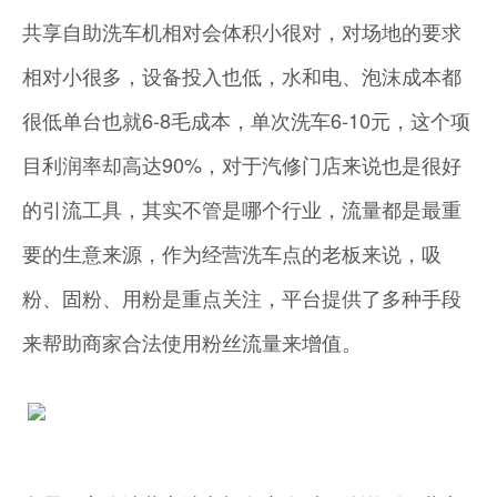
共享自助洗车机相对会体积小很对，对场地的要求
相对小很多，设备投入也低，水和电、泡沫成本都
很低单台也就6-8毛成本，单次洗车6-10元，这个项
目利润率却高达90%，对于汽修门店来说也是很好
的引流工具，其实不管是哪个行业，流量都是最重
要的生意来源，作为经营洗车点的老板来说，吸
粉、固粉、用粉是重点关注，平台提供了多种手段
来帮助商家合法使用粉丝流量来增值。