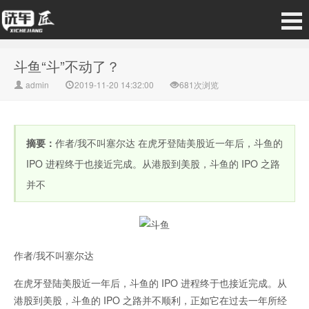
斗鱼“斗”不动了？
admin
2019-11-20 14:32:00
681次浏览
摘要：
作者/我不叫塞尔达 在虎牙登陆美股近一年后，斗鱼的
IPO 进程终于也接近完成。从港股到美股，斗鱼的 IPO 之路
并不
作者/我不叫塞尔达
在虎牙登陆美股近一年后，斗鱼的 IPO 进程终于也接近完成。从
港股到美股，斗鱼的 IPO 之路并不顺利，正如它在过去一年所经