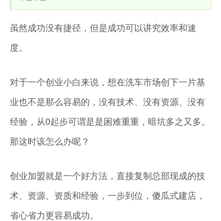
虽然成功没有捷径，但是成功可以讲究效率和速
度。
对于一个创业小白来说，想在洗车市场创下一片基
业也不是那么容易的，没有技术、没有资源、没有
经验，从0起步可谓是是困难重重，暗坑多之又多。
那这时该怎么办呢？
创业加盟就是一个好方法，直接复制总部现成的技
术、资源、资质和经验，一步到位，傻瓜式建店，
省心省力更容易成功。