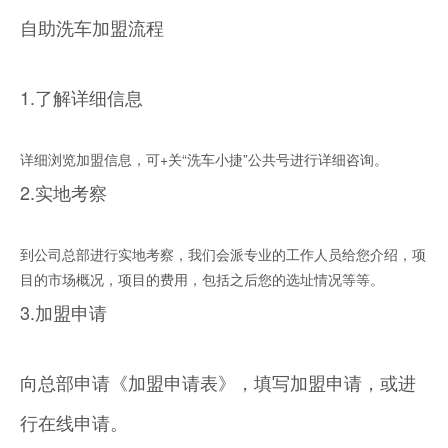
自助洗车加盟流程
1.了解详细信息
详细浏览加盟信息，可+关“洗车小捷”公共号进行详细咨询。
2.实地考察
到公司总部进行实地考察，我们会派专业的工作人员给您介绍，项
目的市场概况，项目的费用，包括之后您的选址情况等等。
3.加盟申请
向总部申请《加盟申请表》，填写加盟申请，或进
行在线申请。