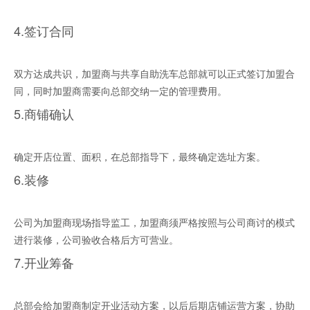
4.签订合同
双方达成共识，加盟商与共享自助洗车总部就可以正式签订加盟合
同，同时加盟商需要向总部交纳一定的管理费用。
5.商铺确认
确定开店位置、面积，在总部指导下，最终确定选址方案。
6.装修
公司为加盟商现场指导监工，加盟商须严格按照与公司商讨的模式
进行装修，公司验收合格后方可营业。
7.开业筹备
总部会给加盟商制定开业活动方案，以后后期店铺运营方案，协助