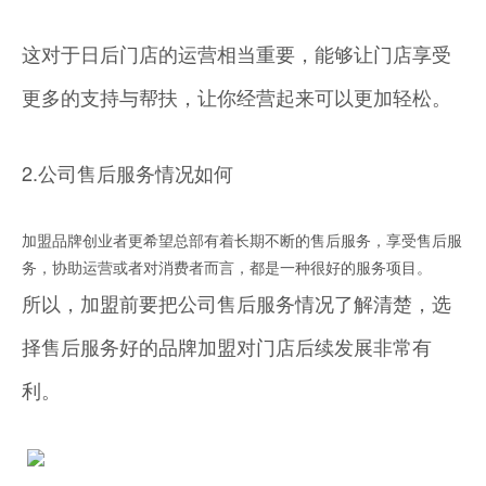
这对于日后门店的运营相当重要，能够让门店享受
更多的支持与帮扶，让你经营起来可以更加轻松。
2.公司售后服务情况如何
加盟品牌创业者更希望总部有着长期不断的售后服务，享受售后服
务，协助运营或者对消费者而言，都是一种很好的服务项目。
所以，加盟前要把公司售后服务情况了解清楚，选
择售后服务好的品牌加盟对门店后续发展非常有
利。