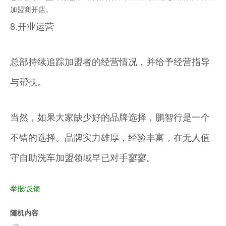
加盟商开店。
8.开业运营
总部持续追踪加盟者的经营情况，并给予经营指导
与帮扶。
当然，如果大家缺少好的品牌选择，鹏智行是一个
不错的选择。品牌实力雄厚，经验丰富，在无人值
守自助洗车加盟领域早已对手寥寥。
举报/反馈
随机内容