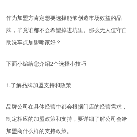
作为加盟方肯定想要选择能够创造市场效益的品
牌，毕竟谁都不会希望掉进坑里。那么无人值守自
助洗车点加盟哪家好？
下面小编给您介绍2个选择小技巧：
1.了解品牌加盟支持和政策
品牌公司在具体经营中都会根据门店的经营需求，
制定相应的加盟政策和支持，要详细了解公司会给
加盟商什么样的支持政策。