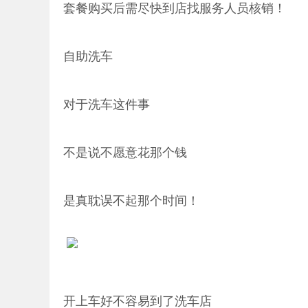
套餐购买后需尽快到店找服务人员核销！
自助洗车
对于洗车这件事
不是说不愿意花那个钱
是真耽误不起那个时间！
开上车好不容易到了洗车店