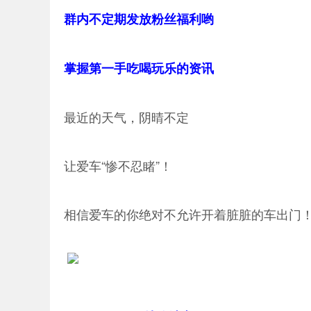
群内不定期发放粉丝福利哟
掌握第一手吃喝玩乐的资讯
最近的天气，阴晴不定
让爱车“惨不忍睹”！
相信爱车的你绝对不允许开着脏脏的车出门