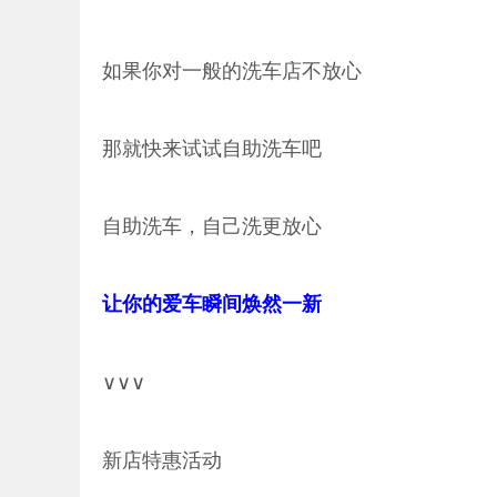
如果你对一般的洗车店不放心
那就快来试试自助洗车吧
自助洗车，自己洗更放心
让你的爱车瞬间焕然一新
∨∨∨
新店特惠活动