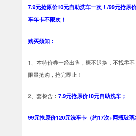
7.9元抢原价10元自助洗车一次！/99元抢原价
车年卡不限次！
购买须知：
1、本特价券一经出售，概不退换，不找零
限量抢购，抢完即止！
2、套餐含：
7.9元抢原价10元自助洗车；
99元抢原价120元洗车卡（约17次+两瓶玻