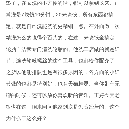
垫子，在家洗的不方便的话，都可以拿到这来。正
常洗是7块钱10分钟，20来块钱，所有东西都搞
定。就是自己洗能洗的更精细一点。在外面做一次
精洗怎么的也得个百八的，在这十来块钱全搞定。
轮胎自洁素专门清洗轮胎的。他洗车店做的就是细
节，连洗轮毂螺丝的这个工具，也都给你配齐了。
之所以他能排队也是有很多原因的，各方面的小细
节做的也都是特别好，也有天猫精灵。当你刷车无
聊的时候，还可以放你喜欢听的音乐。正好今天老
板也在这。咱来问问他家到底是怎么经营的。这个
为什么干这么好？