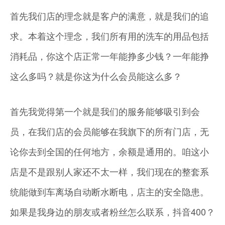
首先我们店的理念就是客户的满意，就是我们的追
求。本着这个理念，我们所有用的洗车的用品包括
消耗品，你这个店正常一年能挣多少钱？一年能挣
这么多吗？就是你这为什么会员能这么多？
首先我觉得第一个就是我们的服务能够吸引到会
员，在我们店的会员能够在我旗下的所有门店，无
论你去到全国的任何地方，余额是通用的。咱这小
店是不是跟别人家还不太一样，我们现在的整套系
统能做到车离场自动断水断电，店主的安全隐患。
如果是我身边的朋友或者粉丝怎么联系，抖音400？