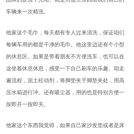
车辆来一次精洗。
他家这个毛巾，每天都有专人过来清洗，保证咱们
每辆车用的都是干净的毛巾。他这里边还有个小型
的休息区。如果是带着朋友不方便洗车，也可以在
这坐着休息休息，感受一下自己刷车的乐趣。咱走
遍流程，泥土松动剂，将脚垫夹于脚垫夹处，用高
压水箱进行冲。还有吸尘器，用的也是特别方便一
按即开一按即关。
他家这个东西我觉得，如果自己家沙发垫或者是床