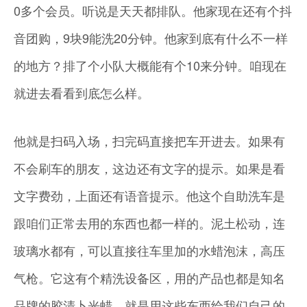
0多个会员。听说是天天都排队。他家现在还有个抖
音团购，9块9能洗20分钟。他家到底有什么不一样
的地方？排了个小队大概能有个10来分钟。咱现在
就进去看看到底怎么样。
他就是扫码入场，扫完码直接把车开进去。如果有
不会刷车的朋友，这边还有文字的提示。如果是看
文字费劲，上面还有语音提示。他这个自助洗车是
跟咱们正常去用的东西也都一样的。泥土松动，连
玻璃水都有，可以直接往车里加的水蜡泡沫，高压
气枪。它这有个精洗设备区，用的产品也都是知名
品牌的胶清卜光蜡。就是用这些东西给我们自己的