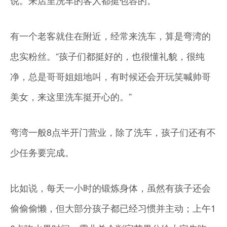
说。来店里洗车的客人都挺包容的。
有一个老客就住在附近，经常来洗车，算是弯湾的
忠实粉丝。“孩子们都挺好的，也很懂礼貌，很纯
净，总是哥哥姐姐地叫，有时候还会开玩笑喊帅哥
美女，来这里洗车挺开心的。”
弯湾一般8点半开门营业，除了洗车，孩子们还有不
少任务要完成。
比如说，每天一小时的锻炼身体，虽然有孩子还会
偷偷偷懒，但大部分孩子都已经习惯并主动；上午1