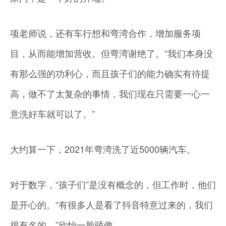
项老师说，还有车行想和弯湾合作，增加服务项
目，从而能增加营收。但弯湾谢绝了。“我们本身没
有那么强的功利心，而且孩子们的能力确实有待提
高，做不了太复杂的事情，我们现在只需要一心一
意洗好车就可以了。”
大约算一下，2021年弯湾洗了近5000辆汽车。
对于数字，“孩子们”是没有概念的，但工作时，他们
是开心的。“有很多人是看了抖音特意过来的，我们
很有名的。”欣怡一脸骄傲。