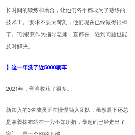
长时间的锻炼和磨合，让他们各个都成为了熟练的
技术工。“要求不要太苛刻，他们现在已经做得很棒
了。”项银燕作为指导老师一直都在，遇到问题也能
及时解决。
】这一年洗了近5000辆车
2021年，弯湾收获了很多。
新加入的3名成员正在慢慢融入团队，虽然眼下还总
是拿着抹布站在一旁不知所措，最起码已经走出了
家门，是一个好的开端。