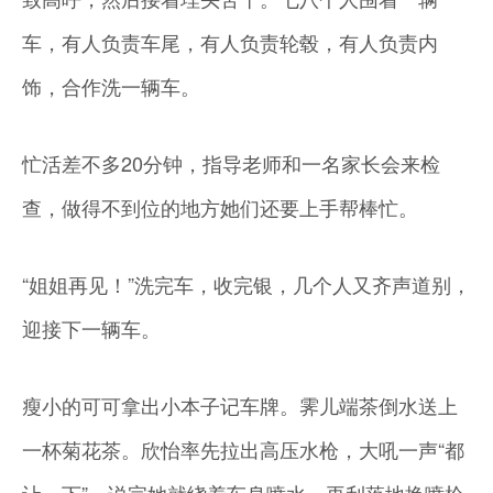
车，有人负责车尾，有人负责轮毂，有人负责内
饰，合作洗一辆车。
忙活差不多20分钟，指导老师和一名家长会来检
查，做得不到位的地方她们还要上手帮棒忙。
“姐姐再见！”洗完车，收完银，几个人又齐声道别，
迎接下一辆车。
瘦小的可可拿出小本子记车牌。霁儿端茶倒水送上
一杯菊花茶。欣怡率先拉出高压水枪，大吼一声“都