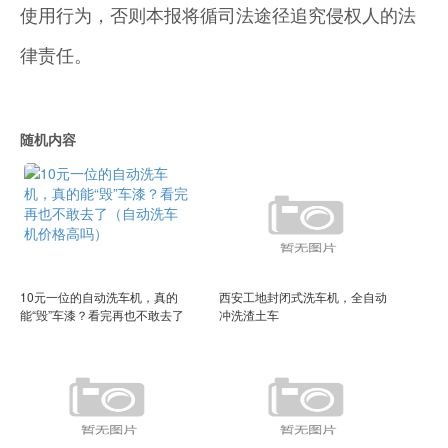
使用行为，否则本报将循司法途径追究侵权人的法
律责任。
随机内容
10元一位的自动洗车机，真的
西安工地封闭式洗车机，全自动
能“毁”车漆？看完再也不敢去了
冲洗渣土车
（自动洗车机价格高吗）