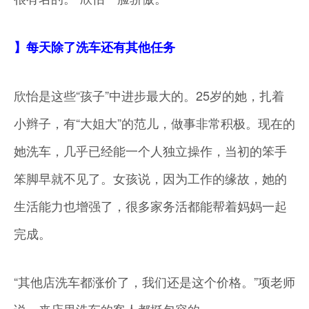
】每天除了洗车还有其他任务
欣怡是这些“孩子”中进步最大的。25岁的她，扎着
小辫子，有“大姐大”的范儿，做事非常积极。现在的
她洗车，几乎已经能一个人独立操作，当初的笨手
笨脚早就不见了。女孩说，因为工作的缘故，她的
生活能力也增强了，很多家务活都能帮着妈妈一起
完成。
“其他店洗车都涨价了，我们还是这个价格。”项老师