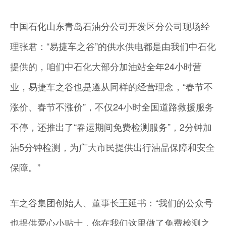
中国石化山东青岛石油分公司开发区分公司现场经
理张君：“易捷车之谷”的供水供电都是由我们中石化
提供的，咱们中石化大部分加油站全年24小时营
业，易捷车之谷也是遵从同样的经营理念，“春节不
涨价、春节不涨价”，不仅24小时全国道路救援服务
不停，还推出了“春运期间免费检测服务”，2分钟加
油5分钟检测，为广大市民提供出行油品保障和安全
保障。”
车之谷集团创始人、董事长王延书：“我们的公众号
也提供爱心小贴士，你在我们这里做了免费检测之