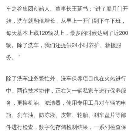
车之谷集团创始人、董事长王延书：“进了腊月门开
始，洗车就翻倍增长，从早上一开门到下午下班，
每天基本上载120辆以上，最多的时候达到了近200
辆。除了洗车，我们还提供24小时养护、救援服
务。 ”
除了洗车业务繁忙外，洗车保养项目也在火热进行
中。两位技术协作，正在为一辆私家车进行保养服
务，更换机油、滤清器，使用专用工具对车辆的电
瓶、刹车油、防冻液、皮带、轮胎、刹车盘片等部
件进行检查，数字化存储检测结果，一系列检查保