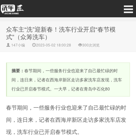
众车主“洗”迎新春！洗车行业开启“春节模
式”（众筹洗车）
147小编
2023-05-02 18:00:28
300次浏览
摘要：
春节期间，一些服务行业也迎来了自己最忙碌的时
间，连日来，记者在西海岸新区走访多家洗车店发现，洗车
行业已开启春节模式。一大早，记者在青岛中石化80
春节期间，一些服务行业也迎来了自己最忙碌的时
间，连日来，记者在西海岸新区走访多家洗车店发
现，洗车行业已开启春节模式。