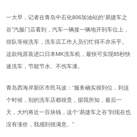
一大早，记者在青岛中石化806加油站的“易捷车之
谷”汽服门店看到，汽车一辆接一辆地开到车位上，
排队等候洗车，洗车店工作人员们忙得不亦乐乎。
这款纯原装进口日本MK洗车机，最快可实现85秒快
速洗车，节能节水、不伤车漆。
青岛西海岸新区市民马波：“服务确实很到位，到这
个时候，别的洗车店都很贵，据我所知，最后一
天，大约将近一百块钱，这个“易捷车之谷”到现在也
没有涨价，我感到很满意。”