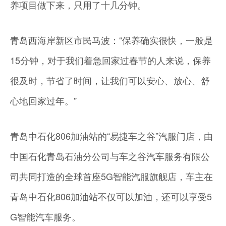
养项目做下来，只用了十几分钟。
青岛西海岸新区市民马波：“保养确实很快，一般是
15分钟，对于我们着急回家过春节的人来说，保养
很及时，节省了时间，让我们可以安心、放心、舒
心地回家过年。”
青岛中石化806加油站的“易捷车之谷”汽服门店，由
中国石化青岛石油分公司与车之谷汽车服务有限公
司共同打造的全球首座5G智能汽服旗舰店，车主在
青岛中石化806加油站不仅可以加油，还可以享受5
G智能汽车服务。