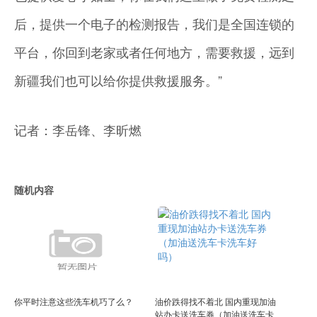
后，提供一个电子的检测报告，我们是全国连锁的
平台，你回到老家或者任何地方，需要救援，远到
新疆我们也可以给你提供救援服务。”
记者：李岳锋、李昕燃
随机内容
你平时注意这些洗车机巧了么？
油价跌得找不着北 国内重现加油
站办卡送洗车券（加油送洗车卡