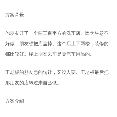
方案背景
他朋友开了一个两三百平方的洗车店。因为生意不
好做，朋友想把店盘掉。这个店上下两楼，装修的
都比较好。楼上朋友以前是卖汽车用品的。
王老板的朋友急的转让，又没人要。王老板最后把
那朋友的店转过来自己做。
方案介绍