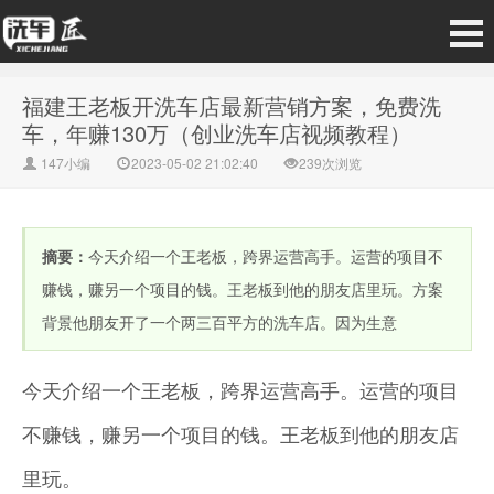
福建王老板开洗车店最新营销方案，免费洗
车，年赚130万（创业洗车店视频教程）
147小编
2023-05-02 21:02:40
239次浏览
摘要：
今天介绍一个王老板，跨界运营高手。运营的项目不
赚钱，赚另一个项目的钱。王老板到他的朋友店里玩。方案
背景他朋友开了一个两三百平方的洗车店。因为生意
今天介绍一个王老板，跨界运营高手。运营的项目
不赚钱，赚另一个项目的钱。王老板到他的朋友店
里玩。