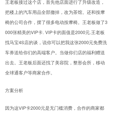
王老板接过这个店，首先他店面进行了升级改造，
把楼上的汽车用品全部撤掉，改为茶馆。还和按摩
椅的公司合作，摆了很多电动按摩椅。王老板做了3
000张精美的VIP卡. VIP卡的面值是2000元.王老板
找马宝4S店的谈，说你可以把我这张2000元免费洗
车券送给你们的高端客户。当做你们店的福利赠送
出去。王老板后面还找了美容院，整形会所，移动
全球通客户等商家合作。
方案分析
因为这VIP卡2000元是无门槛消费，合作的商家都