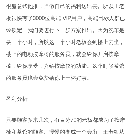
很愿意帮他推，当做自己的福利送出去。所以王老
板很快有了3000位高端 VIP用户，高端目标人群已
经锁定，我们要进行下一步方案推出。因为洗车是
要一个小时，所以这一个小时老板会到楼上去坐，
楼上的电动按摩椅的服务员，就会给你开启按摩
椅，给你享受，介绍按摩仪的功能。这个时候茶馆
的服务员也会免费给你上一杯好茶。
盈利分析
只要顾客多来几次，有百分70的老板都成为了按摩
椅和茶馆的顾客。慢慢的变成一个会所。王老板从