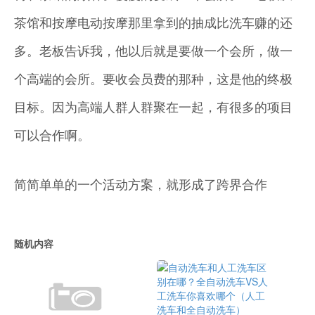
茶馆和按摩电动按摩那里拿到的抽成比洗车赚的还
多。老板告诉我，他以后就是要做一个会所，做一
个高端的会所。要收会员费的那种，这是他的终极
目标。因为高端人群人群聚在一起，有很多的项目
可以合作啊。
简简单单的一个活动方案，就形成了跨界合作
随机内容