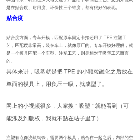
是在贴合度、耐用度、环保性三个维度，都有很好的表现。
贴合度
贴合度方面，专车开模，匹配原车固定卡扣还用了 TPE 注塑工
艺，匹配度非常高，装在车上，就像原厂的。专车开模好理解，就
是一个模具匹配一个车型。注塑工艺，则是相对于吸塑工艺而言
的。
具体来讲，吸塑就是把 TPE 的小颗粒融化之后放在
单面的模具上，用负压一吸，就成型了。
网上的小视频很多，大家搜 " 吸塑 " 就能看到（可
能涉及到版权，我就不贴在帖子里了）
注塑有点像浇筑钢铁，需要两个模具，贴合在一起之后，内部的空