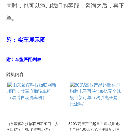
同时，也可以添加我们的客服，咨询之后，再下
单。
附：实车展示图
附：车型匹配列表
随机内容
山东聚辉科技物联网新项目：共
800V高压产品起量在即 均胜电
享自助洗车机（淄博自动洗车
子再获130亿元全球项目新订单
机）
（均胜电子是民企吗）