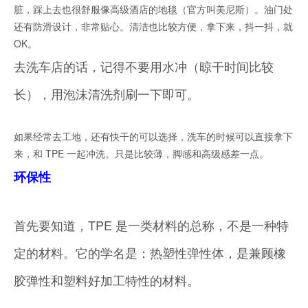
脏，踩上去也很舒服像高级酒店的地毯（官方叫美尼斯）。油门处
还有防滑设计，非常贴心。清洁也比较方便，拿下来，抖一抖，就
OK。
去洗车店的话，记得不要用水冲（晾干时间比较
长），用泡沫清洗剂刷一下即可。
如果经常去工地，还有快干的可以选择，洗车的时候可以直接拿下
来，和 TPE 一起冲洗。只是比较薄，脚感和高级感差一点。
环保性
首先要知道，TPE 是一类材料的总称，不是一种特
定的材料。它的学名是：热塑性弹性体，是兼顾橡
胶弹性和塑料好加工特性的材料。