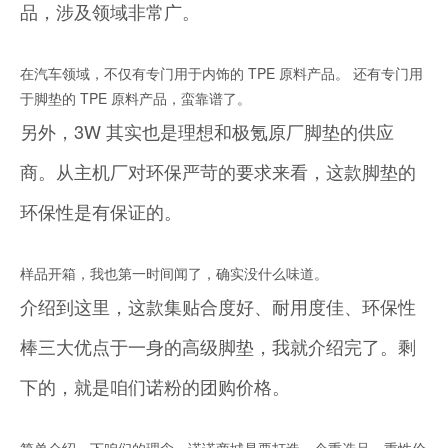
品，涉及领域非常广。
在汽车领域，不仅有专门用于内饰的 TPE 原料产品。 还有专门用
于脚垫的 TPE 原料产品，蛮靠谱了。
另外，3W 其实也是理想和极氪原厂脚垫的供应
商。从主机厂对环保严苛的要求来看，这款脚垫的
环保性是有保证的。
样品开箱，我也第一时间闻了，确实没什么味道。
介绍到这里，这款集贴合度好、耐用度佳、环保性
棒三大优点于一身的高级脚垫，我就介绍完了。剩
下的，就是咱们诺粉的团购价格。