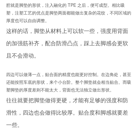
腔就是脚垫的形状，注入融化的 TPE 之后，便可成型。相比吸
塑，注塑工艺的优点是脚垫两面都能做出复杂的花纹，不同区域的
厚度也可以自由调整。
这样的话，脚垫从材料上可以软一些，强度用背面
的加强筋补齐，配合防滑凸点，踩上去脚感会更软
且不会滑动。
四边可以做薄一点，贴合面的精度也能更好控制。在边角处，甚至
还能按照车底的形状，来个小台阶。整个脚垫就会相当贴合。而吸
塑脚垫的厚度差则不能太大，背面也无法独立做出形状。
往往就要把脚垫做得更硬，才能有足够的强度和防
滑性，四边也会做得比较厚。贴合度和脚感就要差
一些。