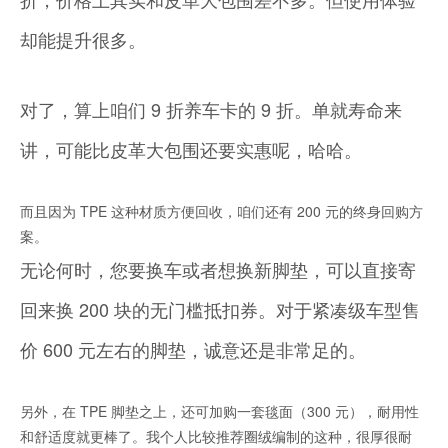
却能提升很多。
对了，算上咱们 9 折养车卡的 9 折。单就寿命来
讲，可能比皮革大包围还要实惠呢，哈哈。
而且因为 TPE 这种材质方便回收，咱们还有 200 元的终身回购方
案。
无论何时，您要换车或者想换新脚垫，可以直接寄
回来换 200 块的无门槛抵扣券。对于紧凑级车型售
价 600 元左右的脚垫，诚意还是非常足的。
另外，在 TPE 脚垫之上，还可加购一套毯面（300 元），耐用性
和舒适度就更棒了。我个人比较推荐圈绒编制的这种，很厚很耐