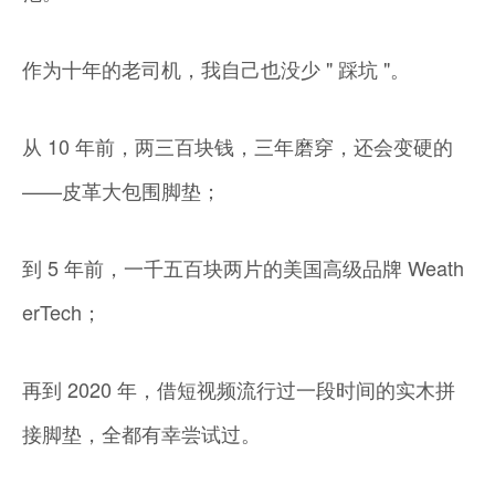
作为十年的老司机，我自己也没少 " 踩坑 "。
从 10 年前，两三百块钱，三年磨穿，还会变硬的
——皮革大包围脚垫；
到 5 年前，一千五百块两片的美国高级品牌 Weath
erTech；
再到 2020 年，借短视频流行过一段时间的实木拼
接脚垫，全都有幸尝试过。