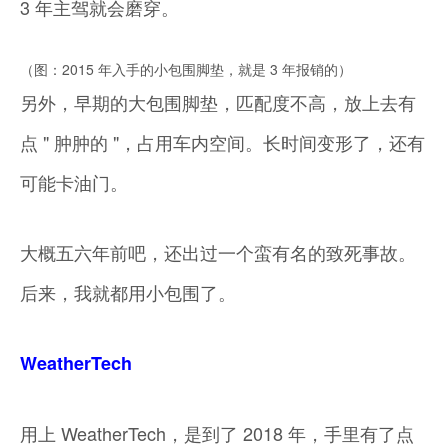
3 年主驾就会磨穿。
（图：2015 年入手的小包围脚垫，就是 3 年报销的）
另外，早期的大包围脚垫，匹配度不高，放上去有
点 " 肿肿的 "，占用车内空间。长时间变形了，还有
可能卡油门。
大概五六年前吧，还出过一个蛮有名的致死事故。
后来，我就都用小包围了。
WeatherTech
用上 WeatherTech，是到了 2018 年，手里有了点