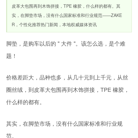
皮革大包围再到木饰拼接，TPE 橡胶，什么样的都有。其
实，在脚垫市场，没有什么国家标准和行业规范——ZAKE
R，个性化推荐热门新闻，本地权威媒体资讯
脚垫，是购车以后的 " 大件 "。该怎么选，是个难
题！
价格差距大，品种也多，从几十元到上千元，从丝
圈丝绒，到皮革大包围再到木饰拼接，TPE 橡胶，
什么样的都有。
其实，在脚垫市场，没有什么国家标准和行业规
范。