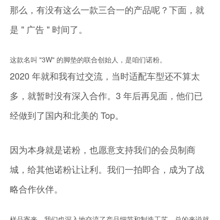
那么，有没有这么一款三合一的产品呢？下面，就
是 " 广告 " 时间了。
这款名叫 "3W" 的脚垫的联合创始人，是咱们诺粉。
2020 年就和我有过交流，当时适配车型还不算太
多，就暂时没有深入合作。3 年后再见面，他们已
经做到了国内和北美的 Top。
因为本身就是诺粉，也愿意支持我们的会员制商
城，给其他诺粉让让利。我们一拍即合，成为了战
略合作伙伴。
样品寄来，我们也深入地交流了产品细节和制造工艺。总的来说就