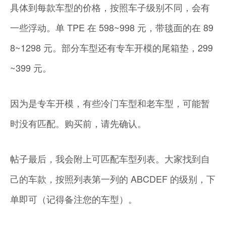
具体到每款车型的价格，按照车子级别不同，会有
一些浮动。单 TPE 在 598~998 元，带毯面的在 89
8~1298 元。部分车型还有专车开模的尾箱垫，299
~399 元。
因为是专车开模，有些冷门车型和老车型，可能暂
时没有匹配。购买前，请先确认。
帖子最后，我会附上可匹配车型列表。大家找到自
己的车款，按照列表第一列的 ABCDEF 的级别，下
单即可（记得备注您的车型）。