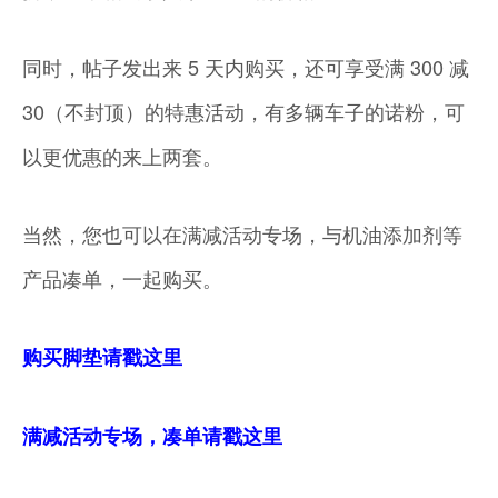
同时，帖子发出来 5 天内购买，还可享受满 300 减
30（不封顶）的特惠活动，有多辆车子的诺粉，可
以更优惠的来上两套。
当然，您也可以在满减活动专场，与机油添加剂等
产品凑单，一起购买。
购买脚垫请戳这里
满减活动专场，凑单请戳这里