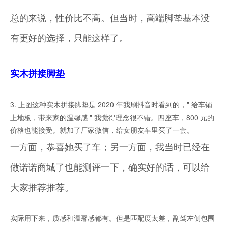
总的来说，性价比不高。但当时，高端脚垫基本没
有更好的选择，只能这样了。
实木拼接脚垫
3. 上图这种实木拼接脚垫是 2020 年我刷抖音时看到的，" 给车铺
上地板，带来家的温馨感 " 我觉得理念很不错。四座车，800 元的
价格也能接受。就加了厂家微信，给女朋友车里买了一套。
一方面，恭喜她买了车；另一方面，我当时已经在
做诺诺商城了也能测评一下，确实好的话，可以给
大家推荐推荐。
实际用下来，质感和温馨感都有。但是匹配度太差，副驾左侧包围