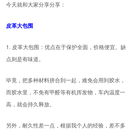
今天就和大家分享分享：
皮革大包围
1. 皮革大包围：优点在于保护全面，价格便宜。缺
点则是有味道。
毕竟，把多种材料拼合到一起，难免会用到胶水，
而胶水里，不免有甲醛等有机挥发物，车内温度一
高，就会持久释放。
另外，耐久性差一点，根据我个人的经验，差不多