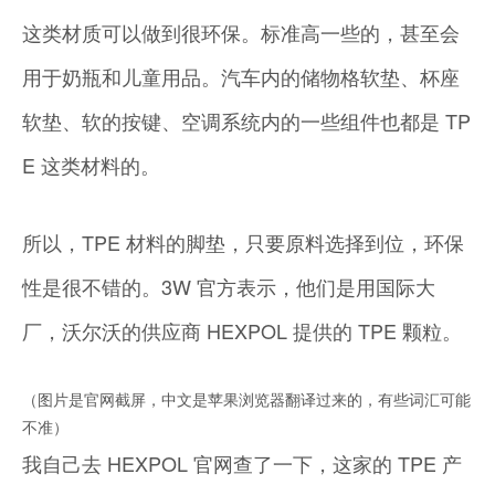
这类材质可以做到很环保。标准高一些的，甚至会
用于奶瓶和儿童用品。汽车内的储物格软垫、杯座
软垫、软的按键、空调系统内的一些组件也都是 TP
E 这类材料的。
所以，TPE 材料的脚垫，只要原料选择到位，环保
性是很不错的。3W 官方表示，他们是用国际大
厂，沃尔沃的供应商 HEXPOL 提供的 TPE 颗粒。
（图片是官网截屏，中文是苹果浏览器翻译过来的，有些词汇可能
不准）
我自己去 HEXPOL 官网查了一下，这家的 TPE 产