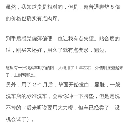
虽然，我知道贵是相对的，但是，超普通脚垫 5 倍
的价格也确实有点肉疼。
到手后感觉偏薄偏硬，也让我有点失望。贴合度的
话，刚买来还好，用久了就有点变形，翘边。
这里有一张我卖车时拍的图，大概用了 1 年左右，外侧明显翘起来
了，主副驾都是。
另外，用了 2 个月后，垫面开始发白，显脏，一般
洗车店的标准洗车，会帮你冲一下脚垫，但是是洗
不掉的（后来听说要用大力橙，但车已经卖了，没
机会试了）。