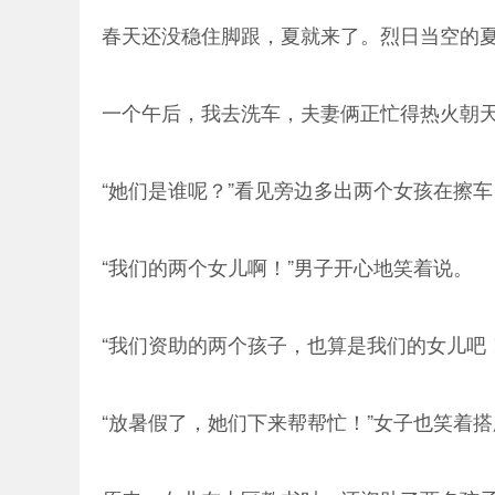
春天还没稳住脚跟，夏就来了。烈日当空的
一个午后，我去洗车，夫妻俩正忙得热火朝
“她们是谁呢？”看见旁边多出两个女孩在擦
“我们的两个女儿啊！”男子开心地笑着说。
“我们资助的两个孩子，也算是我们的女儿吧
“放暑假了，她们下来帮帮忙！”女子也笑着