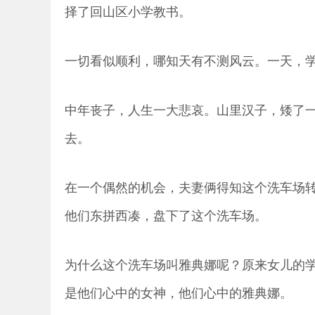
择了回山区小学教书。
一切看似顺利，哪知天有不测风云。一天，
中年丧子，人生一大悲哀。山里汉子，矮了
去。
在一个偶然的机会，夫妻俩得知这个洗车场
他们东拼西凑，盘下了这个洗车场。
为什么这个洗车场叫雅典娜呢？原来女儿的
是他们心中的女神，他们心中的雅典娜。