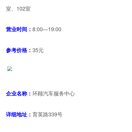
室、102室
8:00—19:00
营业时间：
35元
参考价格
：
环顾汽车服务中心
企业名称：
育英路339号
详细地址：