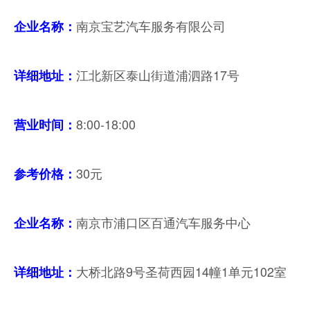
南京宝艺汽车服务有限公司
企业名称：
江北新区泰山街道浦泗路17号
详细地址：
8:00-18:00
营业时间
：
30元
参考价格：
南京市浦口区百通汽车服务中心
企业名称：
大桥北路9号圣荷西园14幢1单元102室
详细地址：