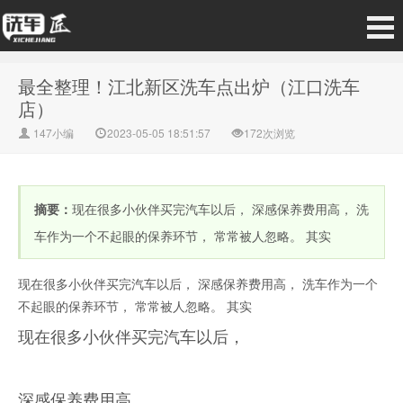
最全整理！江北新区洗车点出炉（江口洗车
店）
147小编
2023-05-05 18:51:57
172次浏览
摘要：
现在很多小伙伴买完汽车以后， 深感保养费用高， 洗
车作为一个不起眼的保养环节， 常常被人忽略。 其实
现在很多小伙伴买完汽车以后， 深感保养费用高， 洗车作为一个
不起眼的保养环节， 常常被人忽略。 其实
现在很多小伙伴买完汽车以后，
深感保养费用高，