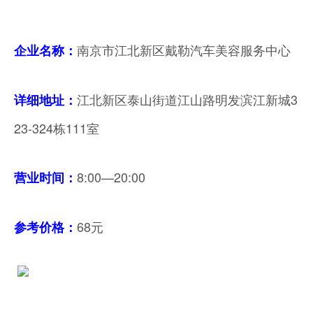
南京市江北新区戴勒汽车美容服务中心
企业名称：
江北新区泰山街道江山路明发滨江新城3
详细地址：
23-324栋111室
8:00—20:00
营业时间
：
68元
参考价格：