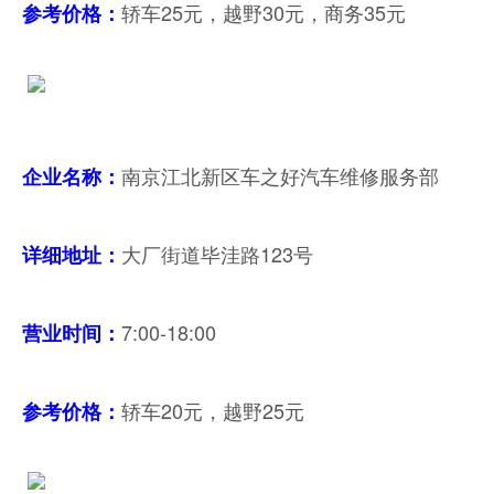
轿车25元，越野30元，商务35元
参考价格：
南京江北新区车之好汽车维修服务部
企业名称：
大厂街道毕洼路123号
详细地址：
7:00-18:00
营业时间
：
轿车20元，越野25元
参考价格：