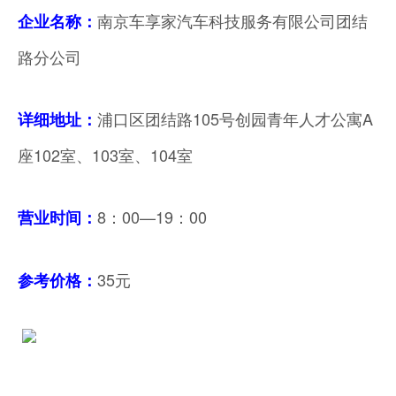
南京车享家汽车科技服务有限公司团结
企业名称
：
路分公司
浦口区团结路105号创园青年人才公寓A
详细地址：
座102室、103室、104室
8：00—19：00
营业时间：
35元
参考价格：