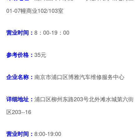
01-07幢商业102/103室
8：00-19：00
营业时间：
35元
参考价格：
南京市浦口区博雅汽车维修服务中心
企业名称：
浦口区柳州东路203号北外滩水城第六街
详细地址：
区203--16
8:00-19:00
营业时间
：