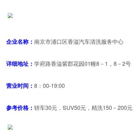
南京市浦口区香溢汽车清洗服务中心
企业名称：
学府路香溢紫郡花园01幢8－1，8－2号
详细地址：
8：00-19:00
营业时间：
轿车30元，SUV50元，精洗150－200元
参考价格：