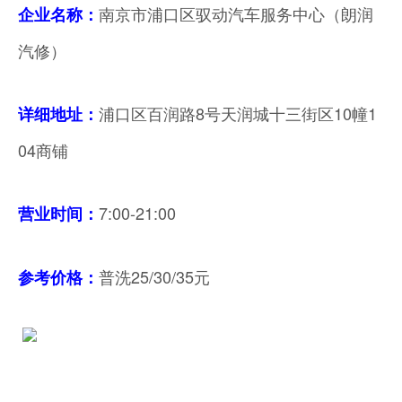
南京市浦口区驭动汽车服务中心（朗润
企业名称：
汽修）
浦口区百润路8号天润城十三街区10幢1
详细地址：
04商铺
7:00-21:00
营业时间：
普洗25/30/35元
参考价格：