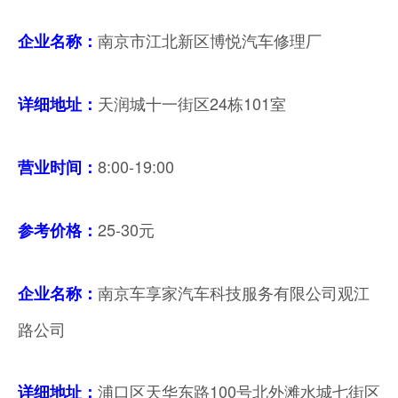
南京市江北新区博悦汽车修理厂
企业名称：
天润城十一街区24栋101室
详细地址：
8:00-19:00
营业时间
：
25-30元
参考价格：
南京车享家汽车科技服务有限公司观江
企业名称：
路公司
浦口区天华东路100号北外滩水城七街区
详细地址：