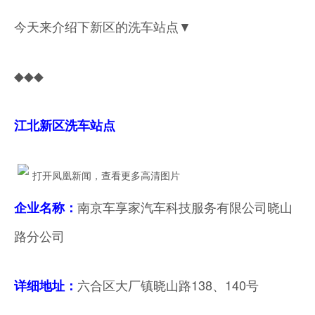
今天来介绍下新区的洗车站点▼
◆◆◆
江北新区洗车站点
打开凤凰新闻，查看更多高清图片
南京车享家汽车科技服务有限公司晓山
企业名称：
路分公司
六合区大厂镇晓山路138、140号
详细地址：