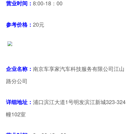
8:00-18：00
营业时间
：
20元
参考价格：
南京车享家汽车科技服务有限公司江山
企业名称：
路分公司
浦口滨江大道1号明发滨江新城323-324
详细地址：
幢102室