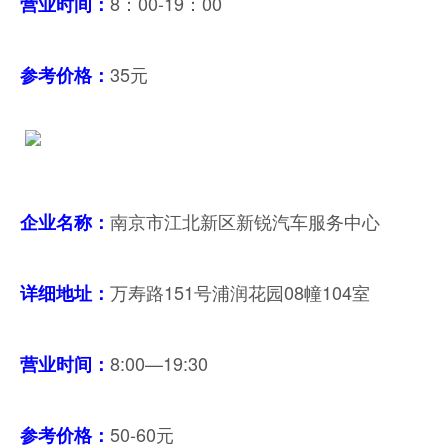
8：00-19：00
营业时间：
35元
参考价格：
南京市江北新区新锐汽车服务中心
企业名称：
万寿路151号浦润花园08幢104室
详细地址：
8:00—19:30
营业时间：
50-60元
参考价格：