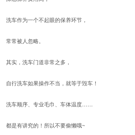
洗车作为一个不起眼的保养环节，
常常被人忽略。
其实，洗车门道非常之多，
自行洗车如果操作不当，就等于毁车！
洗车顺序、专业毛巾、车体温度……
都是有讲究的！所以不要偷懒哦~