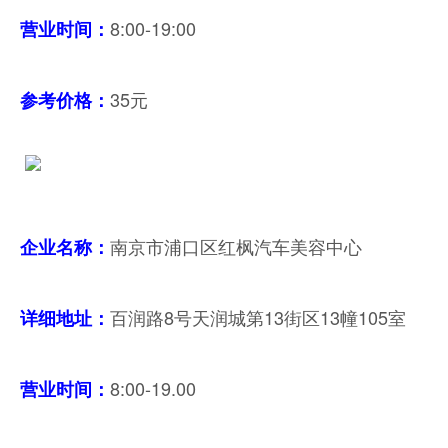
8:00-19:00
营业时间
：
35元
参考价格：
南京市浦口区红枫汽车美容中心
企业名称：
百润路8号天润城第13街区13幢105室
详细地址：
8:00-19.00
营业时间
：