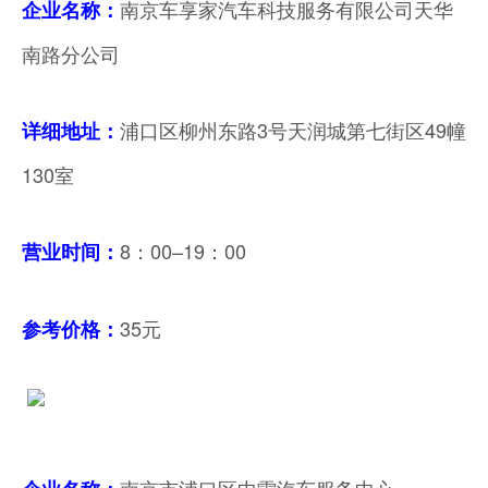
南京车享家汽车科技服务有限公司天华
企业名称：
南路分公司
浦口区柳州东路3号天润城第七街区49幢
详细地址：
130室
8：00–19：00
营业时间
：
35元
参考价格：
南京市浦口区中雷汽车服务中心