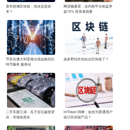
资本抢滩区块链：泡沫还是技
网贷频暴雷：业内称平台收益率
术？
超10% 投资者就要
币安在澳大利亚推出现金购买比
波多野结衣也站台区块链了？
特币服务 服务站
二手车新江湖：瓜子百亿融资背
imToken 阿树：如何为普通用户
后，市场依然在
设计区块链产品？