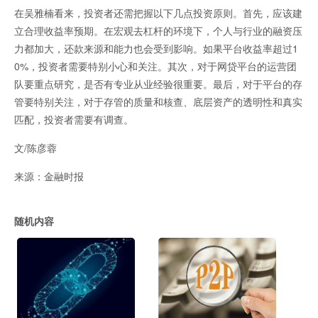
在吴雅楠看来，投资者还需把握以下几点投资原则。首先，应该建
立合理收益率预期。在宏观去杠杆的环境下，个人与行业的融资压
力都加大，还款来源和能力也会受到影响。如果平台收益率超过1
0%，投资者需要特别小心和关注。其次，对于网贷平台的运营团
队要重点研究，是否有专业从业经验很重要。最后，对于平台的存
管要特别关注，对于存管的质量和核查、底层资产的透明性和真实
匹配，投资者需要有调查。
文/
陈彦蓉
来源：金融时报
随机内容