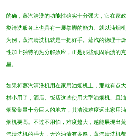
的确，蒸汽清洗的功能性确实十分强大，它在家政
类清洗服务上也具有一展拳脚的能力。就以油烟机
为例，蒸汽清洗机就是一把好手。蒸汽的物理干燥
性加上独特的热分解效应，正是那些顽固油渍的克
星。
如果将蒸汽清洗机用在家用油烟机上，那就有点大
材小用了，酒店、饭店这些使用大型油烟机、且油
烟聚集量十分巨大的地方，其清洗难度远比家用油
烟机要高。不过不用怕，难度越大，越能展现出蒸
汽清洗机的强大，无论油渍有多厚，蒸汽清洗机都