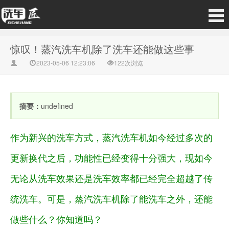
惊叹！蒸汽洗车机除了洗车还能做这些事
2023-05-06 12:23:06
122次浏览
摘要：
undefined
作为新兴的洗车方式，蒸汽洗车机如今经过多次的
更新换代之后，功能性已经变得十分强大，现如今
无论从洗车效果还是洗车效率都已经完全超越了传
统洗车。可是，蒸汽洗车机除了能洗车之外，还能
做些什么？你知道吗？