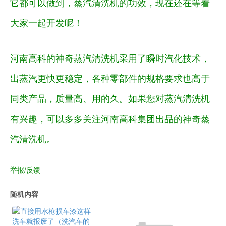
它都可以做到，蒸汽清洗机的功效，现在还在等着
大家一起开发呢！
河南高科的神奇蒸汽清洗机采用了瞬时汽化技术，
出蒸汽更快更稳定，各种零部件的规格要求也高于
同类产品，质量高、用的久。如果您对蒸汽清洗机
有兴趣，可以多多关注河南高科集团出品的神奇蒸
汽清洗机。
举报/反馈
随机内容