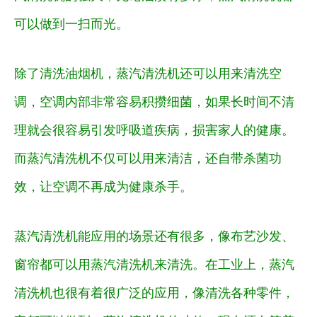
可以做到一扫而光。
除了清洗油烟机，蒸汽清洗机还可以用来清洗空
调，空调内部非常容易积攒细菌，如果长时间不清
理就会很容易引发呼吸道疾病，损害家人的健康。
而蒸汽清洗机不仅可以用来清洁，还自带杀菌功
效，让空调不再成为健康杀手。
蒸汽清洗机能应用的场景还有很多，像布艺沙发、
窗帘都可以用蒸汽清洗机来清洗。在工业上，蒸汽
清洗机也很有着很广泛的应用，像清洗各种零件，