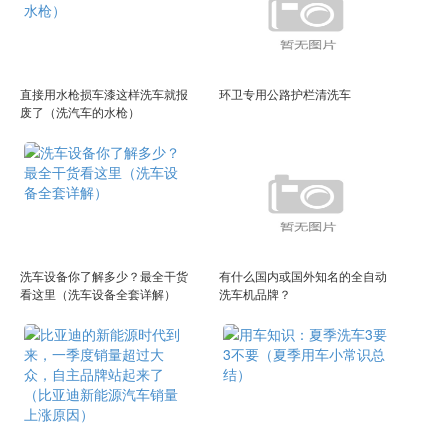
直接用水枪损车漆这样洗车就报
环卫专用公路护栏清洗车
废了（洗汽车的水枪）
洗车设备你了解多少？最全干货
有什么国内或国外知名的全自动
看这里（洗车设备全套详解）
洗车机品牌？