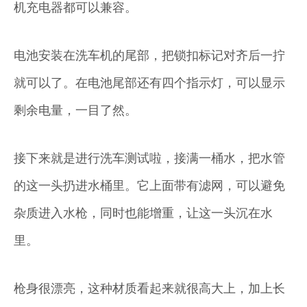
机充电器都可以兼容。
电池安装在洗车机的尾部，把锁扣标记对齐后一拧
就可以了。在电池尾部还有四个指示灯，可以显示
剩余电量，一目了然。
接下来就是进行洗车测试啦，接满一桶水，把水管
的这一头扔进水桶里。它上面带有滤网，可以避免
杂质进入水枪，同时也能增重，让这一头沉在水
里。
枪身很漂亮，这种材质看起来就很高大上，加上长