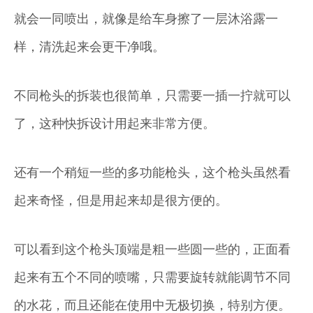
就会一同喷出，就像是给车身擦了一层沐浴露一
样，清洗起来会更干净哦。
不同枪头的拆装也很简单，只需要一插一拧就可以
了，这种快拆设计用起来非常方便。
还有一个稍短一些的多功能枪头，这个枪头虽然看
起来奇怪，但是用起来却是很方便的。
可以看到这个枪头顶端是粗一些圆一些的，正面看
起来有五个不同的喷嘴，只需要旋转就能调节不同
的水花，而且还能在使用中无极切换，特别方便。