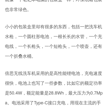
也非常绿色。
小小的包装盒里却有很多的东西，包括一把洗车机
水枪，一个圆柱形电池，一根长长的水管，一个充
电线，一个长枪头，一个短枪头，一个喷壶，还有
一个折叠水桶。
倍思无线洗车机采用的是高性能锂电池，充电速度
很快，电池上也写了一些参数，比如它的额定功率
是50.4W，额定能量是28.8Wh，最大压力为0.7Mp
a。电池采用了Type-C接口充电，用现在主流的手