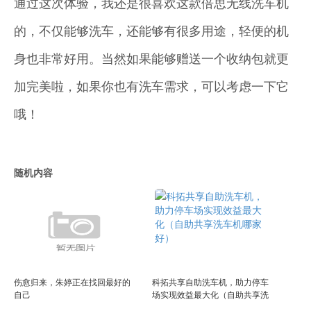
通过这次体验，我还是很喜欢这款倍思无线洗车机
的，不仅能够洗车，还能够有很多用途，轻便的机
身也非常好用。当然如果能够赠送一个收纳包就更
加完美啦，如果你也有洗车需求，可以考虑一下它
哦！
随机内容
伤愈归来，朱婷正在找回最好的
科拓共享自助洗车机，助力停车
自己
场实现效益最大化（自助共享洗
车机哪家好）