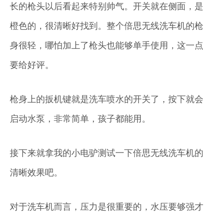
长的枪头以后看起来特别帅气。开关就在侧面，是
橙色的，很清晰好找到。整个倍思无线洗车机的枪
身很轻，哪怕加上了枪头也能够单手使用，这一点
要给好评。
枪身上的扳机键就是洗车喷水的开关了，按下就会
启动水泵，非常简单，孩子都能用。
接下来就拿我的小电驴测试一下倍思无线洗车机的
清晰效果吧。
对于洗车机而言，压力是很重要的，水压要够强才