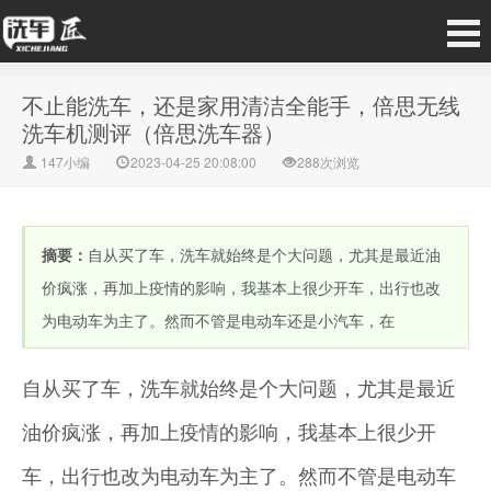
不止能洗车，还是家用清洁全能手，倍思无线
洗车机测评（倍思洗车器）
147小编
2023-04-25 20:08:00
288次浏览
摘要：
自从买了车，洗车就始终是个大问题，尤其是最近油
价疯涨，再加上疫情的影响，我基本上很少开车，出行也改
为电动车为主了。然而不管是电动车还是小汽车，在
自从买了车，洗车就始终是个大问题，尤其是最近
油价疯涨，再加上疫情的影响，我基本上很少开
车，出行也改为电动车为主了。然而不管是电动车