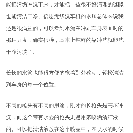
能把污垢冲洗下来，才能把一些很不好清理的缝隙
也能清洁干净。倍思无线洗车机的水压总体来说我
还是很满意的，可以看到水流在冲刷车身表面时的
那种力度，确实很强，基本上纯粹的靠冲洗就能洗
干净污渍了。
长长的水管也能很方便的拖着到处移动，轻松清洁
到车身的每一个位置。
不同的枪头有不同的用途，刚才的长枪头是高压冲
洗，而这个带有水壶的枪头则是用来喷洒清洁液
的。可以把清洁液放在这个喷壶中，在喷水的时候