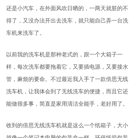
还是小汽车，在外面风吹日晒的，一两天就脏的不
得了，又没办法开出去洗车，就只能自己弄一台洗
车机来洗车了。
以前我的洗车机是那种老式的，跟一个大箱子一
样，每次洗车都要拖着它，又要插电源，又要接水
管，麻烦的要命。不过最近我入手了一款倍思无线
洗车机，让我体会到了无线洗车的便捷，而且它还
能做很多事，简直是家用清洁全能手，老好用了。
收到的倍思无线洗车机就是这么一个纸箱子，大小
就像一个笔记本电脑的包装盒一样，环保纸箱包装