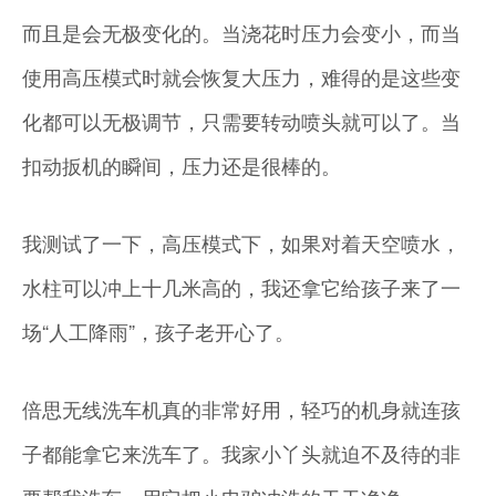
而且是会无极变化的。当浇花时压力会变小，而当
使用高压模式时就会恢复大压力，难得的是这些变
化都可以无极调节，只需要转动喷头就可以了。当
扣动扳机的瞬间，压力还是很棒的。
我测试了一下，高压模式下，如果对着天空喷水，
水柱可以冲上十几米高的，我还拿它给孩子来了一
场“人工降雨”，孩子老开心了。
倍思无线洗车机真的非常好用，轻巧的机身就连孩
子都能拿它来洗车了。我家小丫头就迫不及待的非