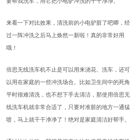
要帮我洗车，用它把小电驴冲洗的干干净净。
来看一下对比效果，清洗前的小电驴脏了吧唧，经
过一阵冲洗之后马上焕然一新啦！真的非常好用
哦！
倍思无线洗车机不止是可以用来浇花、洗车，还可
以用在家庭的一些冲洗场合。比如卫生间中的死角
平时很难清洗，也不想下手去清洁，那使用倍思无
线洗车机就非常合适了，只要对准脏的地方一通猛
喷，马上就干干净净了！绝对是家庭清洁好帮手。