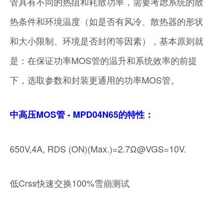
管具有不同的热阻和耗散功率，需要考虑系统的散
热条件和环境温度（如是否有风冷、散热器的形状
和大小限制、环境是否封闭等因素），基本原则就
是：在保证功率MOS管的温升和系统效率的前提
下，选取参数和封装更通用的功率MOS管。
中高压MOS管 - MPD04N65的特性：
650V,4A, RDS (ON)(Max.)=2.7Ω@VGS=10V.
低Crss快速交换100%雪崩测试