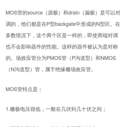
MOS管的source（源极）和drain（漏极）是可以对
调的，他们都是在P型backgate中形成的N型区。在
多数情况下，这个两个区是一样的，即使两端对调
也不会影响器件的性能。这样的器件被认为是对称
的。场效应管分为PMOS管（P沟道型）和NMOS
（N沟道型）管，属于绝缘栅场效应管。
MOS管特点是：
1.栅极电压很低，一般在几伏到几十伏之间；