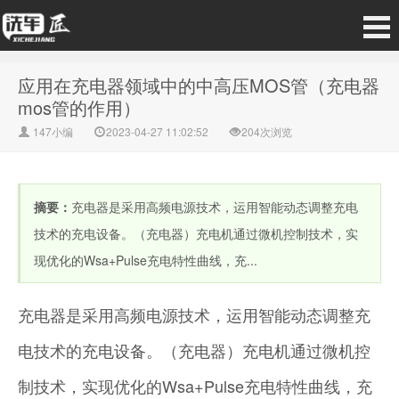
应用在充电器领域中的中高压MOS管（充电器
mos管的作用）
147小编
2023-04-27 11:02:52
204次浏览
摘要：
充电器是采用高频电源技术，运用智能动态调整充电
技术的充电设备。（充电器）充电机通过微机控制技术，实
现优化的Wsa+Pulse充电特性曲线，充...
充电器是采用高频电源技术，运用智能动态调整充
电技术的充电设备。（充电器）充电机通过微机控
制技术，实现优化的Wsa+Pulse充电特性曲线，充