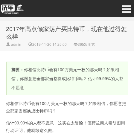
2017年高点倾家荡产买比特币，现在他过得怎
么样
admin
2019-11-20 14:25:00
365次浏览
摘要：
你相信比特币会有100万美元一枚的那天吗？如果相
信，你愿意把全部家当都换成比特币吗？ 估计99.99%的人都
不愿意，
你相信比特币会有100万美元一枚的那天吗？如果相信，你愿意把
全部家当都换成比特币吗？
估计99.99%的人都不愿意，这实在太冒险！但荷兰商人泰胡图用
行动证明，他就敢这么做。