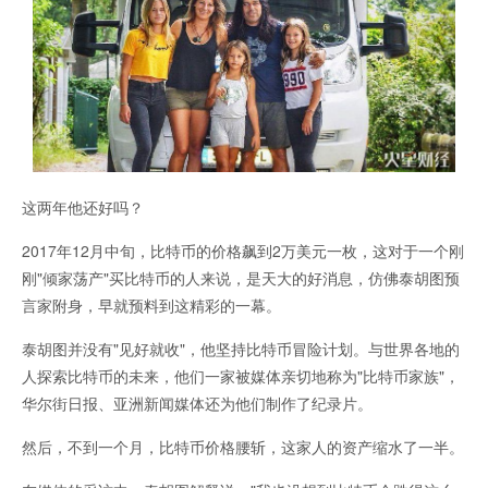
这两年他还好吗？
2017年12月中旬，比特币的价格飙到2万美元一枚，这对于一个刚
刚"倾家荡产"买比特币的人来说，是天大的好消息，仿佛泰胡图预
言家附身，早就预料到这精彩的一幕。
泰胡图并没有"见好就收"，他坚持比特币冒险计划。与世界各地的
人探索比特币的未来，他们一家被媒体亲切地称为"比特币家族"，
华尔街日报、亚洲新闻媒体还为他们制作了纪录片。
然后，不到一个月，比特币价格腰斩，这家人的资产缩水了一半。