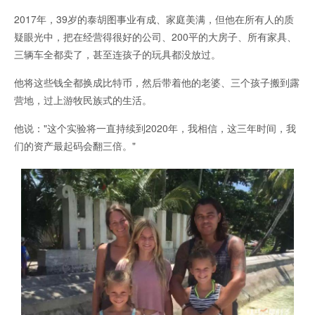
2017年，39岁的泰胡图事业有成、家庭美满，但他在所有人的质
疑眼光中，把在经营得很好的公司、200平的大房子、所有家具、
三辆车全都卖了，甚至连孩子的玩具都没放过。
他将这些钱全都换成比特币，然后带着他的老婆、三个孩子搬到露
营地，过上游牧民族式的生活。
他说："这个实验将一直持续到2020年，我相信，这三年时间，我
们的资产最起码会翻三倍。"